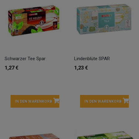
Schwarzer Tee Spar
Lindenblüte SPAR
1,27 €
1,23 €
IN DEN WARENKORB
IN DEN WARENKORB