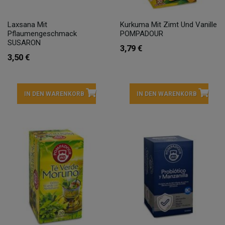
Laxsana Mit
Kurkuma Mit Zimt Und Vanille
Pflaumengeschmack
POMPADOUR
SUSARON
3,79 €
3,50 €
IN DEN WARENKORB
IN DEN WARENKORB