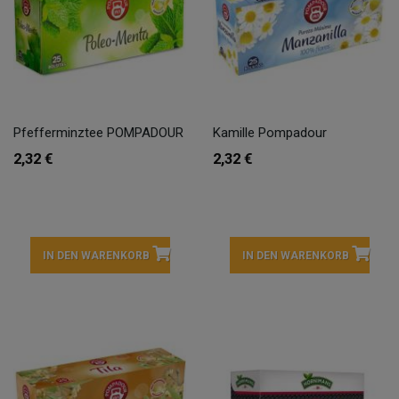
Pfefferminztee POMPADOUR
Kamille Pompadour
2,32 €
2,32 €
IN DEN WARENKORB
IN DEN WARENKORB