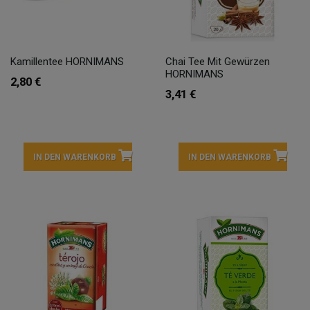
Kamillentee HORNIMANS
Chai Tee Mit Gewürzen
HORNIMANS
2,80 €
3,41 €
IN DEN WARENKORB
IN DEN WARENKORB