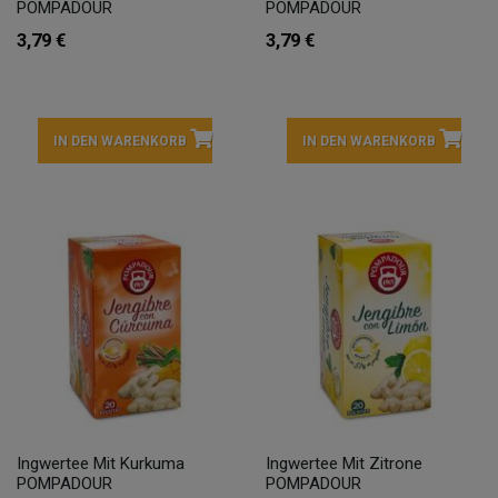
POMPADOUR
POMPADOUR
3,79 €
3,79 €
IN DEN WARENKORB
IN DEN WARENKORB
Ingwertee Mit Kurkuma
Ingwertee Mit Zitrone
POMPADOUR
POMPADOUR