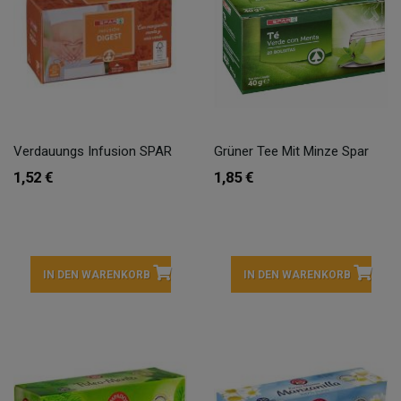
Verdauungs Infusion SPAR
Grüner Tee Mit Minze Spar
1,52 €
1,85 €
IN DEN WARENKORB
IN DEN WARENKORB