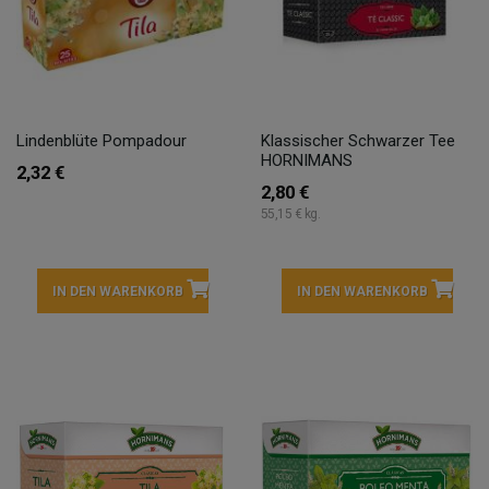
Lindenblüte Pompadour
Klassischer Schwarzer Tee
HORNIMANS
2,32 €
2,80 €
55,15 € kg.
IN DEN WARENKORB
IN DEN WARENKORB