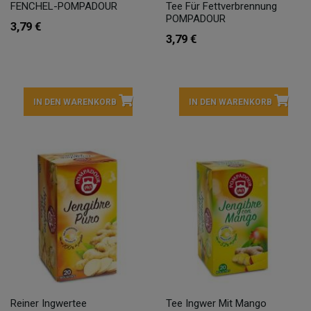
FENCHEL-POMPADOUR
Tee Für Fettverbrennung
POMPADOUR
3,79 €
3,79 €
IN DEN WARENKORB
IN DEN WARENKORB
Reiner Ingwertee
Tee Ingwer Mit Mango