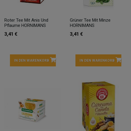
Roter Tee Mit Anis Und
Grüner Tee Mit Minze
Pflaume HORNIMANS
HORNIMANS
3,41 €
3,41 €
IN DEN WARENKORB
IN DEN WARENKORB