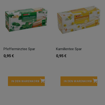
Pfefferminztee Spar
Kamillentee Spar
0,95 €
0,95 €
IN DEN WARENKORB
IN DEN WARENKORB