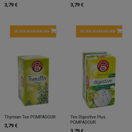
3,79 €
3,79 €
IN DEN WARENKORB
IN DEN WARENKORB
Thymian Tee POMPADOUR
Tee Digestive Plus
POMPADOUR
3,79 €
3,79 €