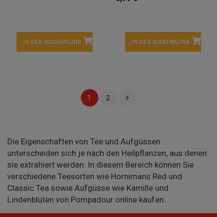
IN DEN WARENKORB
IN DEN WARENKORB

1
2
Die Eigenschaften von Tee und Aufgüssen
unterscheiden sich je nach den Heilpflanzen, aus denen
sie extrahiert werden. In diesem Bereich können Sie
verschiedene Teesorten wie Hornimans Red und
Classic Tea sowie Aufgüsse wie Kamille und
Lindenblüten von Pompadour online kaufen.