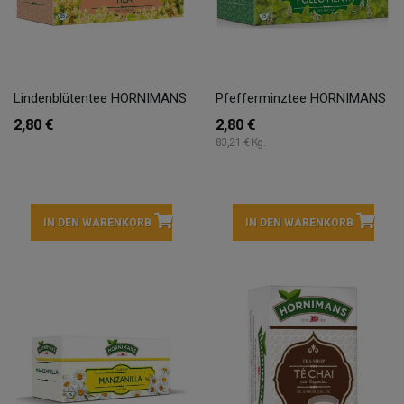
Lindenblütentee HORNIMANS
Pfefferminztee HORNIMANS
2,80 €
2,80 €
83,21 € Kg.
IN DEN WARENKORB
IN DEN WARENKORB