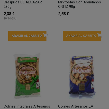
Crespillos DE ALCAZAR
Minitostas Con Arándanos
230g.
ORTIZ 90g.
2,38 €
2,58 €
10,34 € Kg
AÑADIR AL CARRITO
AÑADIR AL CARRITO
Colines Integrales Artesanos
Colines Artesanos LA