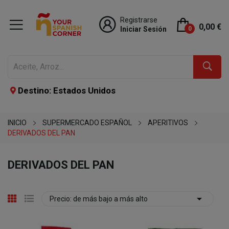
Registrarse
0,00 €
Iniciar Sesión
0
Destino: Estados Unidos
INICIO
SUPERMERCADO ESPAÑOL
APERITIVOS
DERIVADOS DEL PAN
DERIVADOS DEL PAN

Precio: de más bajo a más alto