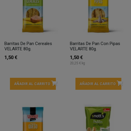
Barritas De Pan Cereales
Barritas De Pan Con Pipas
VELARTE 80g.
VELARTE 80g.
1,50 €
1,50 €
20,25 € kg
AÑADIR AL CARRITO
AÑADIR AL CARRITO