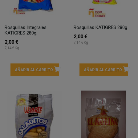
Rosquillas Integrales
Rosquillas KATIGRES 280g.
KATIGRES 280g.
2,00 €
2,00 €
7,14 € Kg
7,14 € Kg
AÑADIR AL CARRITO
AÑADIR AL CARRITO