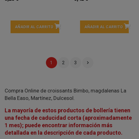
AÑADIR AL CARRITO
AÑADIR AL CARRITO

1
2
3
Compra Online de croissants Bimbo, magdalenas La
Bella Easo, Martínez, Dulcesol.
La mayoría de estos productos de bollería tienen
una fecha de caducidad corta (aproximadamente
1 mes); puede encontrar información más
detallada en la descripción de cada producto.