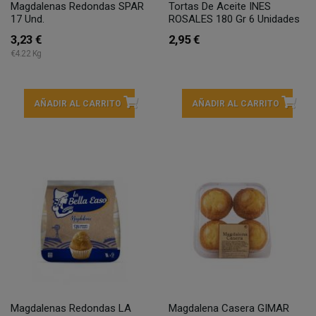
Magdalenas Redondas SPAR
Tortas De Aceite INES
17 Und.
ROSALES 180 Gr 6 Unidades
3,23 €
2,95 €
€4.22 Kg
AÑADIR AL CARRITO
AÑADIR AL CARRITO
Magdalenas Redondas LA
Magdalena Casera GIMAR