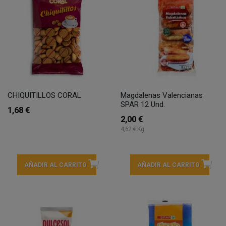
CHIQUITILLOS CORAL
Magdalenas Valencianas
SPAR 12 Und.
1,68 €
2,00 €
4,62 € Kg
AÑADIR AL CARRITO
AÑADIR AL CARRITO