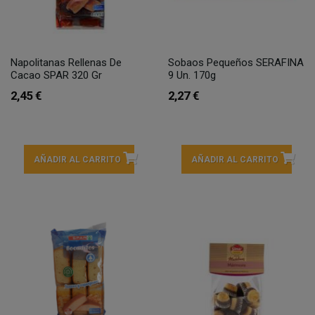
Napolitanas Rellenas De
Sobaos Pequeños SERAFINA
Cacao SPAR 320 Gr
9 Un. 170g
2,45 €
2,27 €
AÑADIR AL CARRITO
AÑADIR AL CARRITO