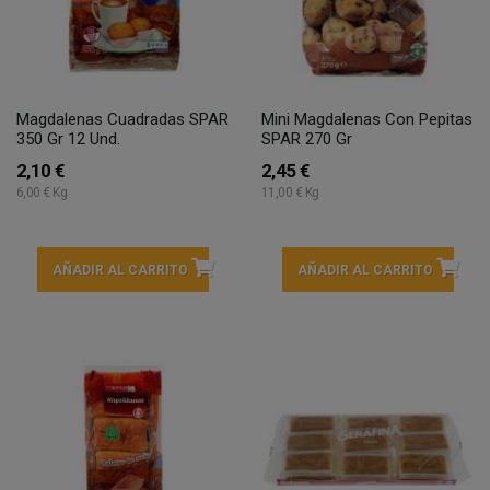
Magdalenas Cuadradas SPAR
Mini Magdalenas Con Pepitas
350 Gr 12 Und.
SPAR 270 Gr
2,10 €
2,45 €
6,00 € Kg
11,00 € Kg
AÑADIR AL CARRITO
AÑADIR AL CARRITO