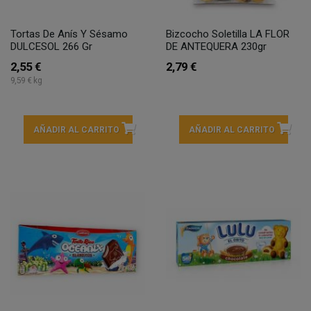
Tortas De Anís Y Sésamo
Bizcocho Soletilla LA FLOR
DULCESOL 266 Gr
DE ANTEQUERA 230gr
2,55 €
2,79 €
9,59 € kg
AÑADIR AL CARRITO
AÑADIR AL CARRITO