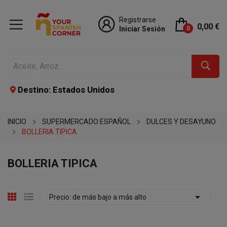
Registrarse
0,00 €
Iniciar Sesión
0
Destino: Estados Unidos
INICIO
SUPERMERCADO ESPAÑOL
DULCES Y DESAYUNO
BOLLERIA TIPICA
BOLLERIA TIPICA

Precio: de más bajo a más alto