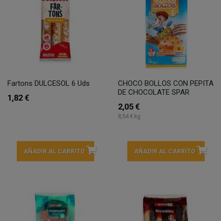
Fartons DULCESOL 6 Uds
CHOCO BOLLOS CON PEPITA
DE CHOCOLATE SPAR
1,82 €
2,05 €
8,54 € kg
AÑADIR AL CARRITO
AÑADIR AL CARRITO