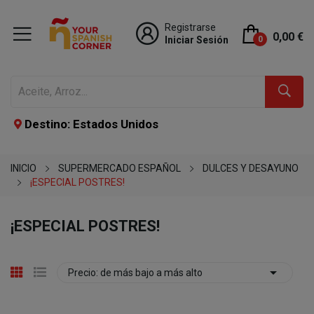
Registrarse
0,00 €
Iniciar Sesión
0
Destino: Estados Unidos
INICIO
SUPERMERCADO ESPAÑOL
DULCES Y DESAYUNO
¡ESPECIAL POSTRES!
¡ESPECIAL POSTRES!

Precio: de más bajo a más alto