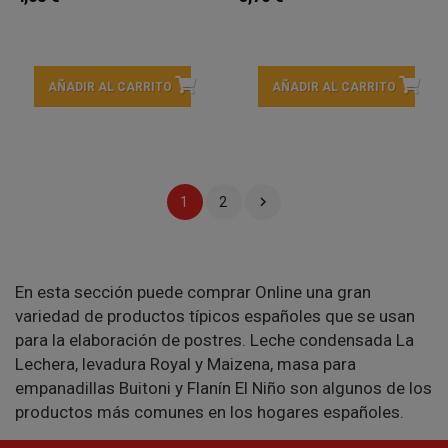
AÑADIR AL CARRITO
AÑADIR AL CARRITO

1
2
En esta sección puede comprar Online una gran
variedad de productos típicos españoles que se usan
para la elaboración de postres. Leche condensada La
Lechera, levadura Royal y Maizena, masa para
empanadillas Buitoni y Flanín El Niño son algunos de los
productos más comunes en los hogares españoles.