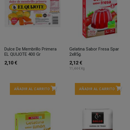
Dulce De Membrillo Primera
Gelatina Sabor Fresa Spar
EL QUIJOTE 400 Gr
2x85g.
2,10 €
2,12 €
11,44 € Kg
AÑADIR AL CARRITO
AÑADIR AL CARRITO