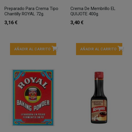
Preparado Para Crema Tipo
Crema De Membrillo EL
Chantilly ROYAL 72g.
QUIJOTE 400g.
3,16 €
3,40 €
AÑADIR AL CARRITO
AÑADIR AL CARRITO