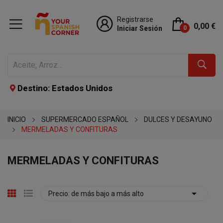
Registrarse
0,00 €
Iniciar Sesión
0
Destino: Estados Unidos
INICIO
SUPERMERCADO ESPAÑOL
DULCES Y DESAYUNO
MERMELADAS Y CONFITURAS
MERMELADAS Y CONFITURAS

Precio: de más bajo a más alto