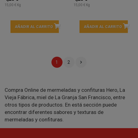
15,00 € Kg
15,00 € Kg
AÑADIR AL CARRITO
AÑADIR AL CARRITO

1
2
Compra Online de mermeladas y confituras Hero, La
Vieja Fábrica, miel de La Granja San Francisco, entre
otros tipos de productos. En está sección puede
encontrar diferentes sabores y texturas de
mermeladas y confituras.