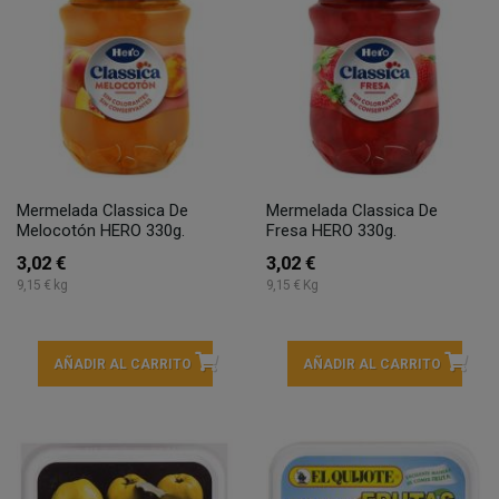
Mermelada Classica De
Mermelada Classica De
Melocotón HERO 330g.
Fresa HERO 330g.
3,02 €
3,02 €
9,15 € kg
9,15 € Kg
AÑADIR AL CARRITO
AÑADIR AL CARRITO