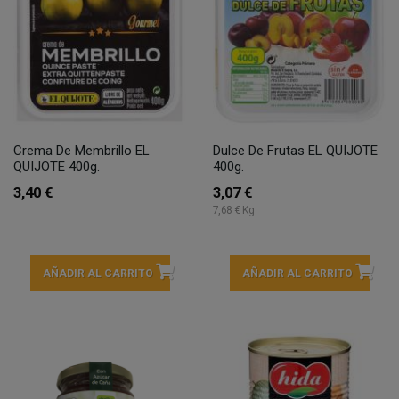
Crema De Membrillo EL
Dulce De Frutas EL QUIJOTE
QUIJOTE 400g.
400g.
3,40 €
3,07 €
7,68 € Kg
AÑADIR AL CARRITO
AÑADIR AL CARRITO