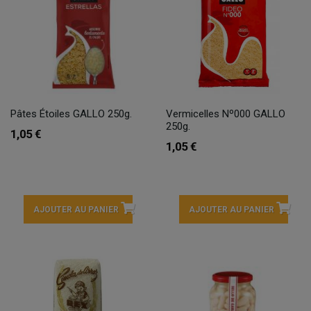
Pâtes Étoiles GALLO 250g.
Vermicelles Nº000 GALLO
250g.
1,05 €
1,05 €
AJOUTER AU PANIER
AJOUTER AU PANIER