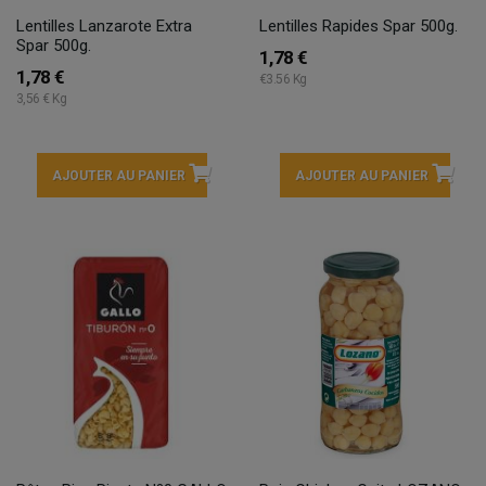
Lentilles Lanzarote Extra
Lentilles Rapides Spar 500g.
Spar 500g.
1,78 €
1,78 €
€3.56 Kg
3,56 € Kg
AJOUTER AU PANIER
AJOUTER AU PANIER