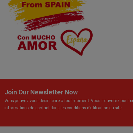
Join Our Newsletter Now
Vous pouvez vous désinscrire à tout moment. Vous trouverez pour c
informations de contact dans les conditions d'utilisation du site.