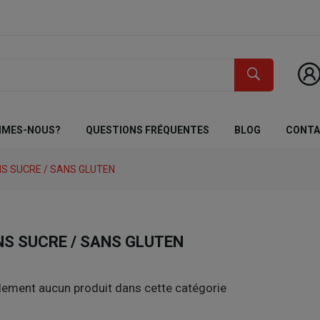
MMES-NOUS?
QUESTIONS FRÉQUENTES
BLOG
CONT
S SUCRE / SANS GLUTEN
NS SUCRE / SANS GLUTEN
ellement aucun produit dans cette catégorie