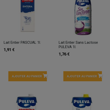
Lait Entier PASCUAL 1l.
Lait Entier Sans Lactose
PULEVA 1l.
1,91 €
1,76 €
AJOUTER AU PANIER
AJOUTER AU PANIER