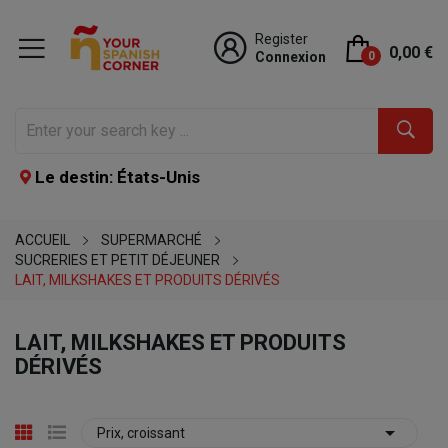
Register
0,00 €
Connexion
0
Le destin: États-Unis
ACCUEIL
SUPERMARCHÉ
SUCRERIES ET PETIT DÉJEUNER
LAIT, MILKSHAKES ET PRODUITS DÉRIVÉS
LAIT, MILKSHAKES ET PRODUITS
DÉRIVÉS

Prix, croissant