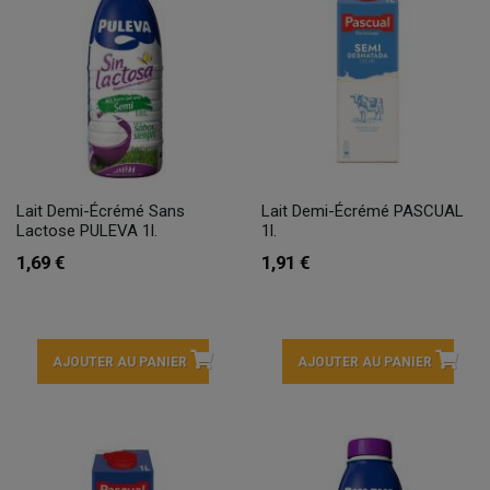
Lait Demi-Écrémé Sans
Lait Demi-Écrémé PASCUAL
Lactose PULEVA 1l.
1l.
1,69 €
1,91 €
AJOUTER AU PANIER
AJOUTER AU PANIER