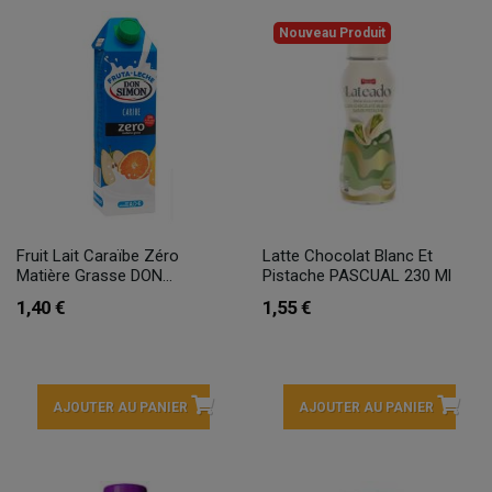
Nouveau Produit
Fruit Lait Caraïbe Zéro
Latte Chocolat Blanc Et
Matière Grasse DON...
Pistache PASCUAL 230 Ml
1,40 €
1,55 €
AJOUTER AU PANIER
AJOUTER AU PANIER