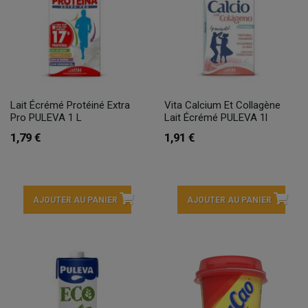
Lait Écrémé Protéiné Extra
Vita Calcium Et Collagène
Pro PULEVA 1 L
Lait Écrémé PULEVA 1l
1,79 €
1,91 €
AJOUTER AU PANIER
AJOUTER AU PANIER