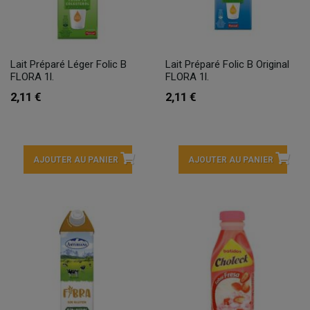
Lait Préparé Léger Folic B
Lait Préparé Folic B Original
FLORA 1l.
FLORA 1l.
2,11 €
2,11 €
AJOUTER AU PANIER
AJOUTER AU PANIER