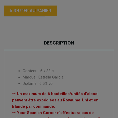
AJOUTER AU PANIER
DESCRIPTION
Contenu : 6 x 33 cl
Marque : Estrella Galicia
Diplôme : 6,5% vol.
** Un maximum de 6 bouteilles/unités d'alcool
peuvent être expédiées au Royaume-Uni et en
Irlande par commande.
** Your Spanish Corner n'effectuera pas de