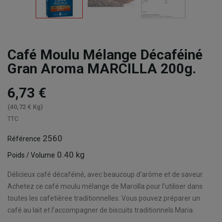
Café Moulu Mélange Décaféiné
Gran Aroma MARCILLA 200g.
6,73 €
(40,72 € Kg)
TTC
2560
Référence
0.40 kg
Poids / Volume
Délicieux café décaféiné, avec beaucoup d’arôme et de saveur.
Achetez ce café moulu mélange de Marcilla pour l’utiliser dans
toutes les cafetièree traditionnelles. Vous pouvez préparer un
café au lait et l’accompagner de biscuits traditionnels Maria.