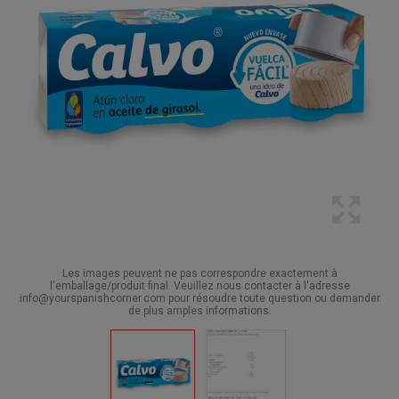
Les images peuvent ne pas correspondre exactement à
l'emballage/produit final. Veuillez nous contacter à l'adresse
info@yourspanishcorner.com pour résoudre toute question ou demander
de plus amples informations.