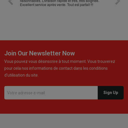
raisonnables. Livraison rapide et très, très soignée.
Excellent service après vente. Tout est parfait !!!
Join Our Newsletter Now
Vous pouvez vous désinscrire à tout moment. Vous trouverez
pour cela nos informations de contact dans les conditions
d'utilisation du site.