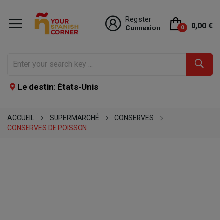
Register
0,00 €
Connexion
0
Le destin: États-Unis
ACCUEIL
SUPERMARCHÉ
CONSERVES
CONSERVES DE POISSON