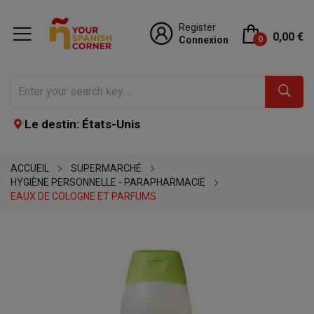
Register
0,00 €
Connexion
0
Le destin: États-Unis
ACCUEIL
SUPERMARCHÉ
HYGIÈNE PERSONNELLE - PARAPHARMACIE
EAUX DE COLOGNE ET PARFUMS