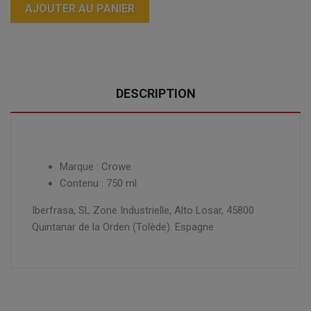
AJOUTER AU PANIER
DESCRIPTION
Marque : Crowe
Contenu : 750 ml
Iberfrasa, SL Zone Industrielle, Alto Losar, 45800
Quintanar de la Orden (Tolède). Espagne