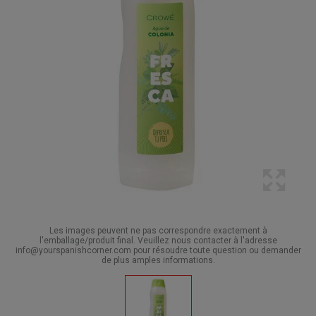
Les images peuvent ne pas correspondre exactement à
l'emballage/produit final. Veuillez nous contacter à l'adresse
info@yourspanishcorner.com pour résoudre toute question ou demander
de plus amples informations.