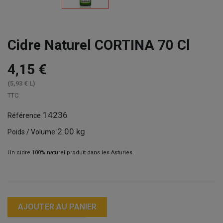
Cidre Naturel CORTINA 70 Cl
4,15 €
(5,93 € L)
TTC
14236
Référence
2.00 kg
Poids / Volume
Un cidre 100% naturel produit dans les Asturies.
AJOUTER AU PANIER