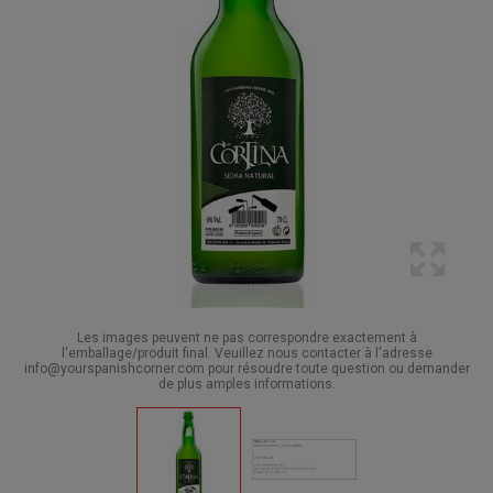
Les images peuvent ne pas correspondre exactement à
l'emballage/produit final. Veuillez nous contacter à l'adresse
info@yourspanishcorner.com pour résoudre toute question ou demander
de plus amples informations.