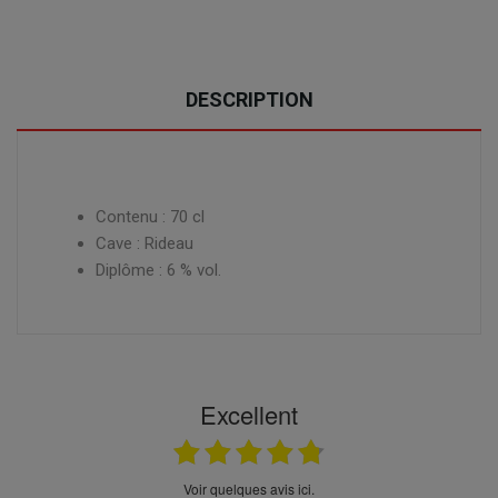
DESCRIPTION
Contenu : 70 cl
Cave : Rideau
Diplôme : 6 % vol.
Excellent
Voir quelques avis ici.