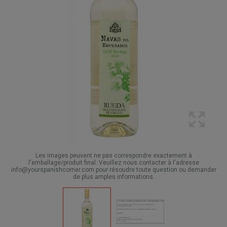
Les images peuvent ne pas correspondre exactement à
l'emballage/produit final. Veuillez nous contacter à l'adresse
info@yourspanishcorner.com pour résoudre toute question ou demander
de plus amples informations.