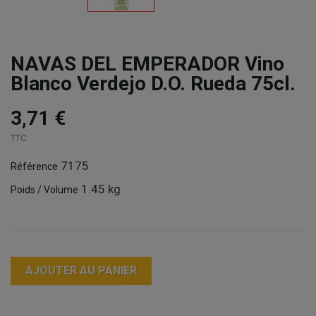
NAVAS DEL EMPERADOR Vino
Blanco Verdejo D.O. Rueda 75cl.
3,71 €
TTC
7175
Référence
1.45 kg
Poids / Volume
AJOUTER AU PANIER