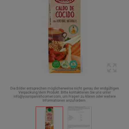
Die Bilder entsprechen möglicherweise nicht genau der endgültigen
Verpackung/dem Produkt. Bitte kontaktieren Sie uns unter
info@yourspanishcorner.com, um Fragen zu klären oder weitere
Informationen anzufordern.