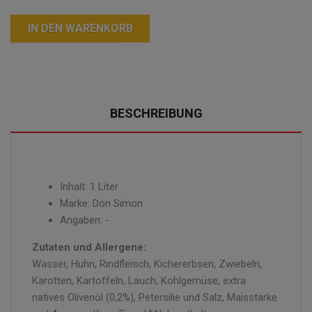
IN DEN WARENKORB
BESCHREIBUNG
Inhalt: 1 Liter
Marke: Don Simon
Angaben: -
Zutaten und Allergene:
Wasser, Huhn, Rindfleisch, Kichererbsen, Zwiebeln,
Karotten, Kartoffeln, Lauch, Kohlgemüse, extra
natives Olivenöl (0,2%), Petersilie und Salz, Maisstärke