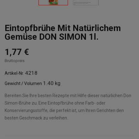
Eintopfbrühe Mit Natürlichem
Gemüse DON SIMON 1l.
1,77 €
Bruttopreis
4218
Artikel-Nr.
1.40 kg
Gewicht / Volumen
Bereiten Sie Ihre besten Rezepte mit Hilfe dieser natürlichen Don
Simon-Brühe zu. Eine Eintopfbrühe ohne Farb- oder
Konservierungsstoffe, die perfekt ist, um Ihren Gerichten den
besten Geschmack zu verleihen.