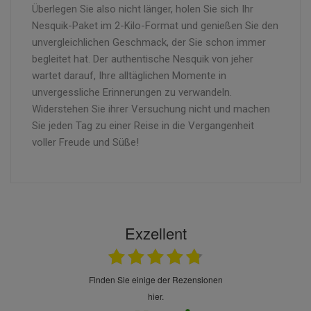
Überlegen Sie also nicht länger, holen Sie sich Ihr
Nesquik-Paket im 2-Kilo-Format und genießen Sie den
unvergleichlichen Geschmack, der Sie schon immer
begleitet hat. Der authentische Nesquik von jeher
wartet darauf, Ihre alltäglichen Momente in
unvergessliche Erinnerungen zu verwandeln.
Widerstehen Sie ihrer Versuchung nicht und machen
Sie jeden Tag zu einer Reise in die Vergangenheit
voller Freude und Süße!
Exzellent
finden Sie einige der Rezensionen
hier.