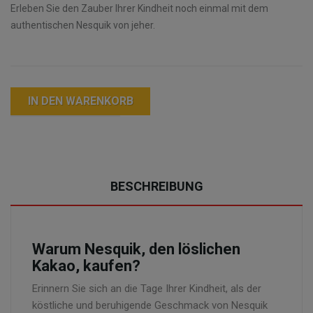
Erleben Sie den Zauber Ihrer Kindheit noch einmal mit dem
authentischen Nesquik von jeher.
IN DEN WARENKORB
BESCHREIBUNG
Warum Nesquik, den löslichen
Kakao, kaufen?
Erinnern Sie sich an die Tage Ihrer Kindheit, als der
köstliche und beruhigende Geschmack von Nesquik