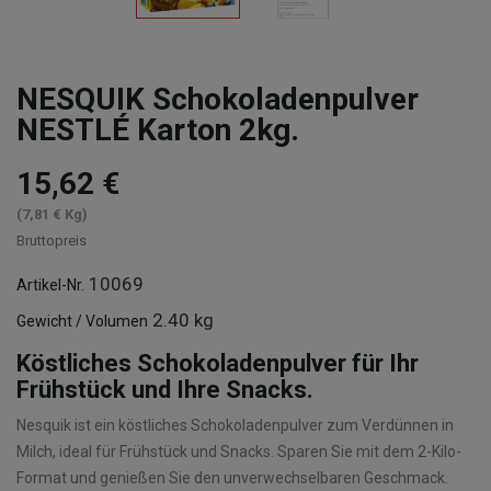
NESQUIK Schokoladenpulver
NESTLÉ Karton 2kg.
15,62 €
(7,81 € Kg)
Bruttopreis
10069
Artikel-Nr.
2.40 kg
Gewicht / Volumen
Köstliches Schokoladenpulver für Ihr
Frühstück und Ihre Snacks.
Nesquik ist ein köstliches Schokoladenpulver zum Verdünnen in
Milch, ideal für Frühstück und Snacks. Sparen Sie mit dem 2-Kilo-
Format und genießen Sie den unverwechselbaren Geschmack.