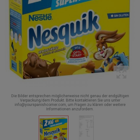
Die Bilder entsprechen möglicherweise nicht genau der endgültigen
Verpackung/dem Produkt. Bitte kontaktieren Sie uns unter
info@yourspanishcorner.com, um Fragen zu klären oder weitere
Informationen anzufordern.