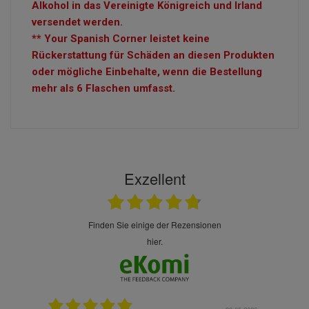
Alkohol in das Vereinigte Königreich und Irland
versendet werden.
** Your Spanish Corner leistet keine
Rückerstattung für Schäden an diesen Produkten
oder mögliche Einbehalte, wenn die Bestellung
mehr als 6 Flaschen umfasst.
Exzellent
finden Sie einige der Rezensionen
hier.