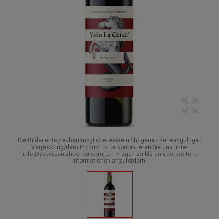
Die Bilder entsprechen möglicherweise nicht genau der endgültigen
Verpackung/dem Produkt. Bitte kontaktieren Sie uns unter
info@yourspanishcorner.com, um Fragen zu klären oder weitere
Informationen anzufordern.