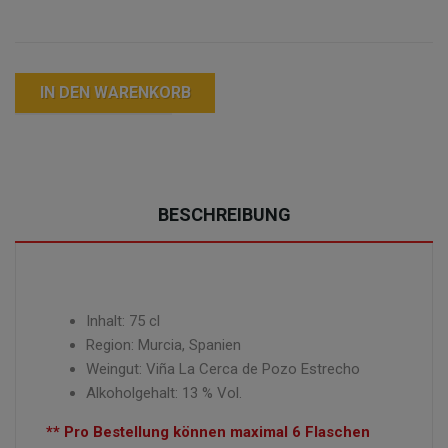
IN DEN WARENKORB
BESCHREIBUNG
Inhalt: 75 cl
Region: Murcia, Spanien
Weingut: Viña La Cerca de Pozo Estrecho
Alkoholgehalt: 13 % Vol.
** Pro Bestellung können maximal 6 Flaschen