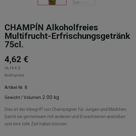
CHAMPÍN Alkoholfreies
Multifrucht-Erfrischungsgetränk
75cl.
4,62 €
(6,16 € l)
Bruttopreis
6
Artikel-Nr.
2.00 kg
Gewicht / Volumen
Dies ist der Inbegriff von Champagner für Jungen und Mädchen.
Damit sie gemeinsam mit anderen und Erwachsenen anstoßen
und eine tolle Zeit haben können.