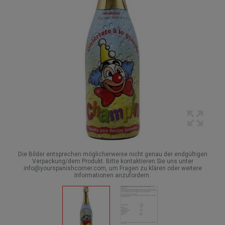
Die Bilder entsprechen möglicherweise nicht genau der endgültigen
Verpackung/dem Produkt. Bitte kontaktieren Sie uns unter
info@yourspanishcorner.com, um Fragen zu klären oder weitere
Informationen anzufordern.