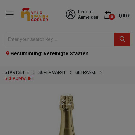
Register
0,00 €
Anmelden
0
Bestimmung: Vereinigte Staaten
STARTSEITE
SUPERMARKT
GETRÄNKE
SCHAUMWEINE