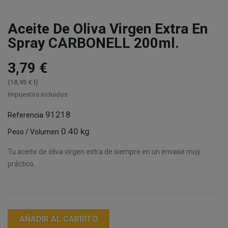
Aceite De Oliva Virgen Extra En
Spray CARBONELL 200ml.
3,79 €
(18,95 € l)
Impuestos incluidos
91218
Referencia
0.40 kg
Peso / Volumen
Tu aceite de oliva virgen extra de siempre en un envase muy
práctico.
AÑADIR AL CARRITO