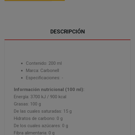
DESCRIPCIÓN
Contenido: 200 ml
Marca: Carbonell
Especificaciones: -
Información nutricional (100 ml):
Energía: 3700 kJ / 900 kcal
Grasas: 100 g
De las cuales saturadas: 15 g
Hidratos de carbono: 0 g
De los cuales azúcares: 0 g
Fibra alimentaria: 0 g