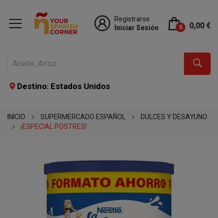
Registrarse
0,00 €
Iniciar Sesión
0
Destino: Estados Unidos
INICIO
SUPERMERCADO ESPAÑOL
DULCES Y DESAYUNO
¡ESPECIAL POSTRES!