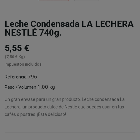
Leche Condensada LA LECHERA
NESTLÉ 740g.
5,55 €
(7,50 € Kg)
Impuestos incluidos
796
Referencia
1.00 kg
Peso / Volumen
Un gran envase para un gran producto. Leche condensada La
Lechera; un producto dulce de Nestlé que puedes usar en tus
cafés o postres. ¡Está delicioso!