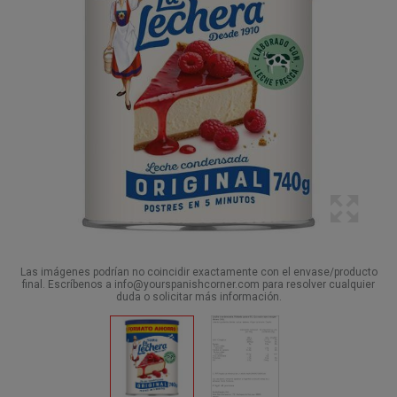
Las imágenes podrían no coincidir exactamente con el envase/producto
final. Escríbenos a info@yourspanishcorner.com para resolver cualquier
duda o solicitar más información.