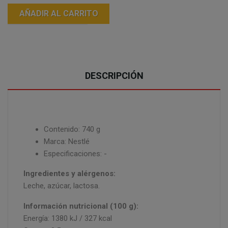
AÑADIR AL CARRITO
DESCRIPCIÓN
Contenido: 740 g
Marca: Nestlé
Especificaciones: -
Ingredientes y alérgenos:
Leche, azúcar, lactosa.
Información nutricional (100 g):
Energía: 1380 kJ / 327 kcal