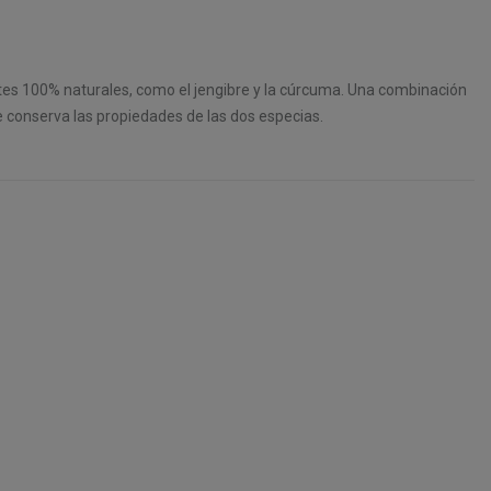
tes 100% naturales, como el jengibre y la cúrcuma. Una combinación
e conserva las propiedades de las dos especias.