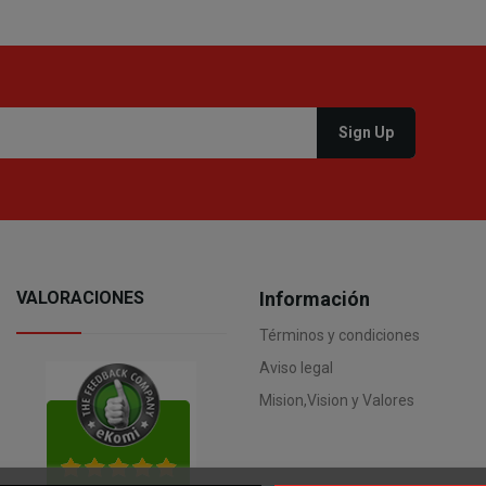
VALORACIONES
Información
Términos y condiciones
Aviso legal
Mision,Vision y Valores