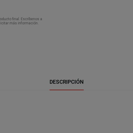
ducto final. Escríbenos a
icitar más información.
DESCRIPCIÓN