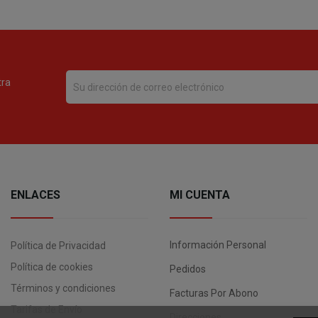
tra
ENLACES
MI CUENTA
Información Personal
Política de Privacidad
Política de cookies
Pedidos
Términos y condiciones
Facturas Por Abono
Tarifas de Envío
Direcciones