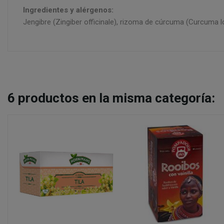
Ingredientes y alérgenos:
Jengibre (Zingiber officinale), rizoma de cúrcuma (Curcuma lon
6
productos en la misma categoría: