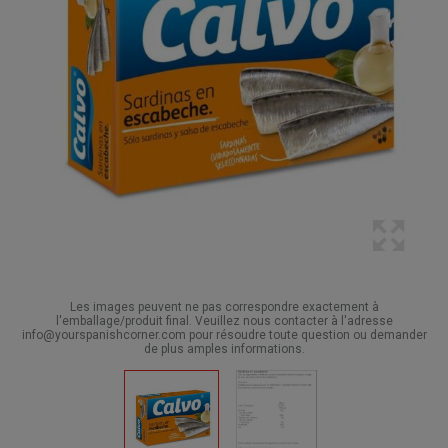
Les images peuvent ne pas correspondre exactement à
l'emballage/produit final. Veuillez nous contacter à l'adresse
info@yourspanishcorner.com pour résoudre toute question ou demander
de plus amples informations.