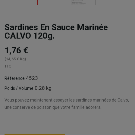
Sardines En Sauce Marinée
CALVO 120g.
1,76 €
(14,65 € Kg)
TTC
4523
Référence
0.28 kg
Poids / Volume
Vous pouvez maintenant essayer les sardines marinées de Calvo,
une conserve de poisson que votre famille adorera.