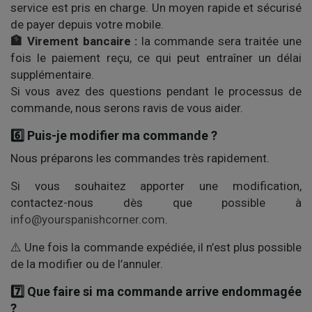
service est pris en charge. Un moyen rapide et sécurisé
de payer depuis votre mobile.
🏦 Virement bancaire :
la commande sera traitée une
fois le paiement reçu, ce qui peut entraîner un délai
supplémentaire.
Si vous avez des questions pendant le processus de
commande, nous serons ravis de vous aider.
6️⃣ Puis-je modifier ma commande ?
Nous préparons les commandes très rapidement.
Si vous souhaitez apporter une modification,
contactez-nous dès que possible à
info@yourspanishcorner.com
.
⚠️ Une fois la commande expédiée, il n’est plus possible
de la modifier ou de l’annuler.
7️⃣ Que faire si ma commande arrive endommagée
?