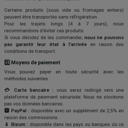
Certains produits (sous vide ou fromages entiers)
peuvent être transportés sans réfrigération.
Pour les trajets longs (4 à 7 jours), nous
recommandons d’éviter ces produits.
Si vous décidez de les commander,
nous ne pouvons
pas garantir leur état à l’arrivée
en raison des
conditions de transport.
5️⃣ Moyens de paiement
Vous pouvez payer en toute sécurité avec les
méthodes suivantes :
💳 Carte bancaire :
vous serez redirigé vers une
plateforme de paiement sécurisée. Nous ne stockons
pas vos données bancaires.
🅿️ PayPal :
disponible avec un supplément de 2,5% en
raison des commissions.
📱 Bizum :
disponible dans les pays ou banques où ce