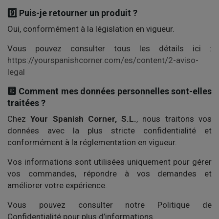
9️⃣ Puis-je retourner un produit ?
Oui, conformément à la législation en vigueur.
Vous pouvez consulter tous les détails ici :
https://yourspanishcorner.com/es/content/2-aviso-
legal
🔟 Comment mes données personnelles sont-elles
traitées ?
Chez
Your Spanish Corner, S.L.
, nous traitons vos
données avec la plus stricte confidentialité et
conformément à la réglementation en vigueur.
Vos informations sont utilisées uniquement pour gérer
vos commandes, répondre à vos demandes et
améliorer votre expérience.
Vous pouvez consulter notre Politique de
Confidentialité pour plus d’informations.