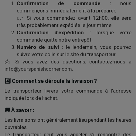
Confirmation de commande :
nous
commençons immédiatement à la préparer.
👉 Si vous commandez avant 12h00, elle sera
très probablement expédiée le jour même.
Confirmation d’expédition :
lorsque votre
commande quitte notre entrepôt.
Numéro de suivi :
le lendemain, vous pourrez
suivre votre colis sur le site du transporteur.
📩 Si vous avez des questions, contactez-nous à
info@yourspanishcorner.com
.
4️⃣ Comment se déroule la livraison ?
Le transporteur livrera votre commande à l’adresse
indiquée lors de l’achat.
🚚 À savoir :
Les livraisons ont généralement lieu pendant les heures
ouvrables.
Le transporteur peut vous appeler s’il rencontre des