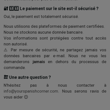
🔐 1️⃣1️⃣ Le paiement sur le site est-il sécurisé ?
Oui, le paiement est totalement sécurisé.
Nous utilisons des plateformes de paiement certifiées.
Nous ne stockons aucune donnée bancaire.
Vos informations sont protégées contre tout accès
non autorisé.
⚠️ Par mesure de sécurité, ne partagez jamais vos
données bancaires par e-mail. Nous ne vous les
demanderons
jamais
en dehors du processus de
commande.
🔚 Une autre question ?
N’hésitez pas à nous contacter à
info@yourspanishcorner.com
. Nous serons ravis de
vous aider 😊