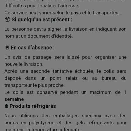
difficultés pour localiser l’adresse.
Ce service peut varier selon le pays et le transporteur.
📦 Si quelqu’un est présent :
La personne devra signer la livraison en indiquant son
nom et un document d’identité.
🚪 En cas d’absence :
Un avis de passage sera laissé pour organiser une
nouvelle livraison.
Après une seconde tentative échouée, le colis sera
déposé dans un point relais ou au bureau du
transporteur le plus proche.
Le colis est conservé pendant un maximum de
1
semaine
.
❄️ Produits réfrigérés
Nous utilisons des emballages spéciaux avec des
boîtes en polystyrène et des gels réfrigérants pour
maintenir la température adéquate.