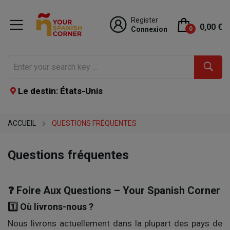
Register
0,00 €
Connexion
0
Le destin: États-Unis
ACCUEIL
QUESTIONS FRÉQUENTES
Questions fréquentes
❓ Foire Aux Questions – Your Spanish Corner
1️⃣ Où livrons-nous ?
Nous livrons actuellement dans la plupart des pays de