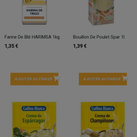
Farine De Blé HARIMSA 1kg.
Bouillon De Poulet Spar 1l.
1,35 €
1,39 €
AJOUTER AU PANIER
AJOUTER AU PANIER