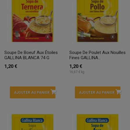
Soupe De Boeuf Aux Étoiles
Soupe De Poulet Aux Nouilles
GALLINA BLANCA 74 G
Fines GALLINA...
1,20 €
1,20 €
16,67 € kg
AJOUTER AU PANIER
AJOUTER AU PANIER