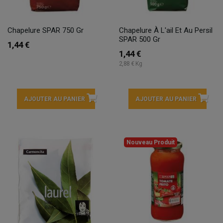
Chapelure SPAR 750 Gr
Chapelure À L'ail Et Au Persil
SPAR 500 Gr
1,44 €
1,44 €
2,88 € Kg
AJOUTER AU PANIER
AJOUTER AU PANIER
Nouveau Produit