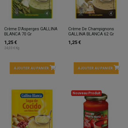
Crème D'Asperges GALLINA
Crème De Champignons
BLANCA 70 Gr
GALLINA BLANCA 62 Gr
1,25 €
1,25 €
24,03 € Kg
AJOUTER AU PANIER
AJOUTER AU PANIER
Nouveau Produit