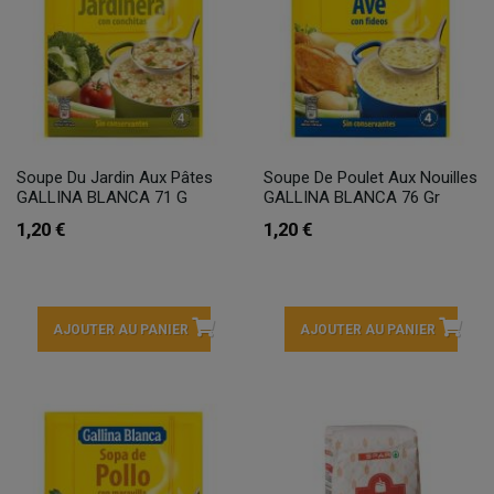
Soupe Du Jardin Aux Pâtes
Soupe De Poulet Aux Nouilles
GALLINA BLANCA 71 G
GALLINA BLANCA 76 Gr
1,20 €
1,20 €
AJOUTER AU PANIER
AJOUTER AU PANIER