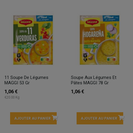
11 Soupe De Légumes
Soupe Aux Légumes Et
MAGGI 53 Gr
Pâtes MAGGI 78 Gr
1,06 €
1,06 €
€20.00 Kg
AJOUTER AU PANIER
AJOUTER AU PANIER