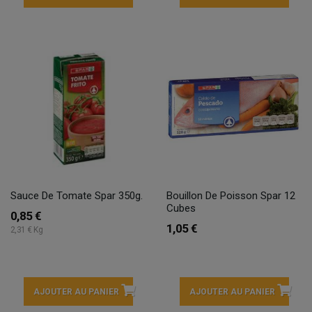
Sauce De Tomate Spar 350g.
Bouillon De Poisson Spar 12
Cubes
0,85 €
1,05 €
2,31 € Kg
AJOUTER AU PANIER
AJOUTER AU PANIER