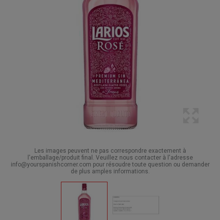
Les images peuvent ne pas correspondre exactement à
l'emballage/produit final. Veuillez nous contacter à l'adresse
info@yourspanishcorner.com pour résoudre toute question ou demander
de plus amples informations.