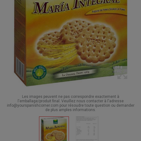
Les images peuvent ne pas correspondre exactement à
l'emballage/produit final. Veuillez nous contacter à l'adresse
info@yourspanishcorner.com pour résoudre toute question ou demander
de plus amples informations.