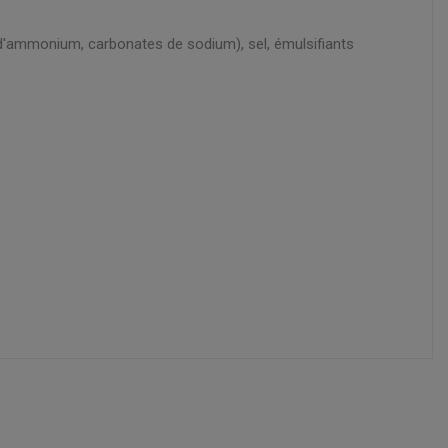
 d'ammonium, carbonates de sodium), sel, émulsifiants