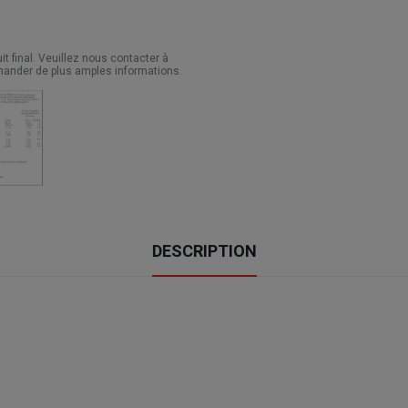
 final. Veuillez nous contacter à
ander de plus amples informations.
DESCRIPTION