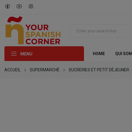
HOME
QUI SO
MENU
ACCUEIL
SUPERMARCHÉ
SUCRERIES ET PETIT DÉJEUNER