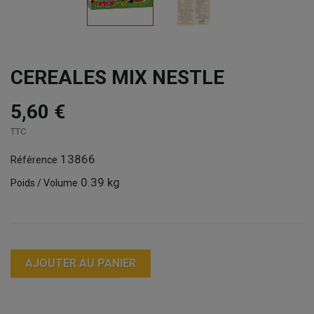
CEREALES MIX NESTLE
5,60 €
TTC
13866
Référence
0.39 kg
Poids / Volume
AJOUTER AU PANIER