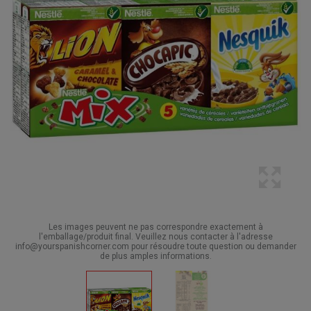
Les images peuvent ne pas correspondre exactement à
l'emballage/produit final. Veuillez nous contacter à l'adresse
info@yourspanishcorner.com pour résoudre toute question ou demander
de plus amples informations.