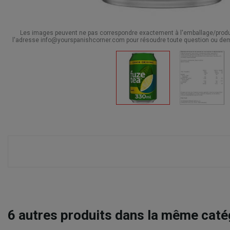
Les images peuvent ne pas correspondre exactement à l'emballage/produit
l'adresse info@yourspanishcorner.com pour résoudre toute question ou dem
6
autres produits dans la même catég