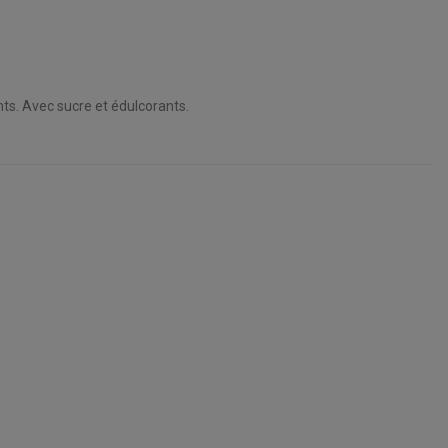
nts. Avec sucre et édulcorants.