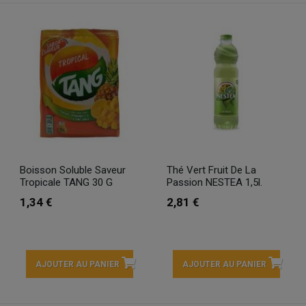
Boisson Soluble Saveur
Thé Vert Fruit De La
Tropicale TANG 30 G
Passion NESTEA 1,5l.
1,34 €
2,81 €
AJOUTER AU PANIER
AJOUTER AU PANIER