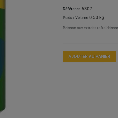
6307
Référence
0.50 kg
Poids / Volume
Boisson aux extraits rafraîchissa
AJOUTER AU PANIER