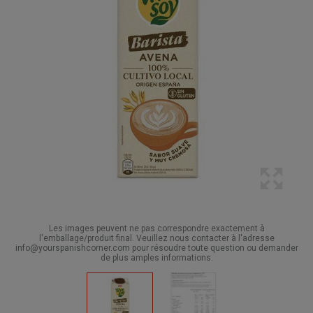
Les images peuvent ne pas correspondre exactement à
l'emballage/produit final. Veuillez nous contacter à l'adresse
info@yourspanishcorner.com pour résoudre toute question ou demander
de plus amples informations.