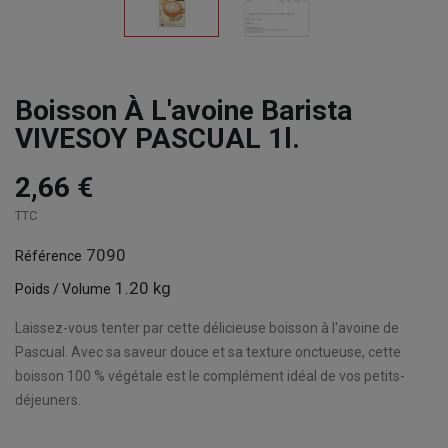
Boisson À L'avoine Barista
VIVESOY PASCUAL 1l.
2,66 €
TTC
7090
Référence
1.20 kg
Poids / Volume
Laissez-vous tenter par cette délicieuse boisson à l'avoine de
Pascual. Avec sa saveur douce et sa texture onctueuse, cette
boisson 100 % végétale est le complément idéal de vos petits-
déjeuners.