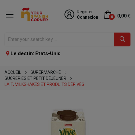
Register
0,00 €
Connexion
0
Le destin: États-Unis
ACCUEIL
SUPERMARCHÉ
SUCRERIES ET PETIT DÉJEUNER
LAIT, MILKSHAKES ET PRODUITS DÉRIVÉS