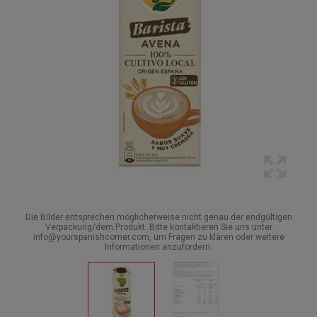
Die Bilder entsprechen möglicherweise nicht genau der endgültigen
Verpackung/dem Produkt. Bitte kontaktieren Sie uns unter
info@yourspanishcorner.com, um Fragen zu klären oder weitere
Informationen anzufordern.