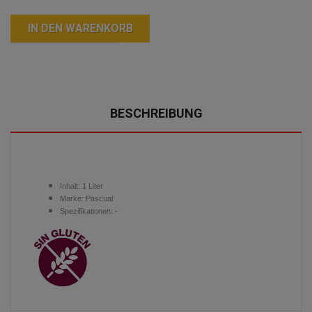
IN DEN WARENKORB
BESCHREIBUNG
Inhalt:
1 Liter
Marke:
Pascual
Spezifikationen: -