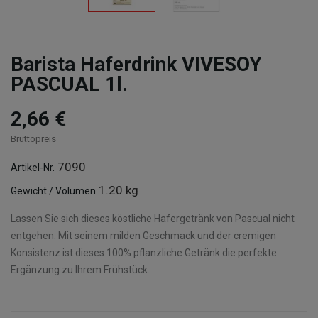
Barista Haferdrink VIVESOY
PASCUAL 1l.
2,66 €
Bruttopreis
7090
Artikel-Nr.
1.20 kg
Gewicht / Volumen
Lassen Sie sich dieses köstliche Hafergetränk von Pascual nicht
entgehen. Mit seinem milden Geschmack und der cremigen
Konsistenz ist dieses 100% pflanzliche Getränk die perfekte
Ergänzung zu Ihrem Frühstück.