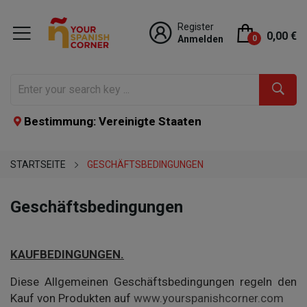
Register
0,00 €
Anmelden
0
Bestimmung: Vereinigte Staaten
STARTSEITE
GESCHÄFTSBEDINGUNGEN
Geschäftsbedingungen
KAUFBEDINGUNGEN.
Diese Allgemeinen Geschäftsbedingungen regeln den
Kauf von Produkten auf
www.yourspanishcorner.com