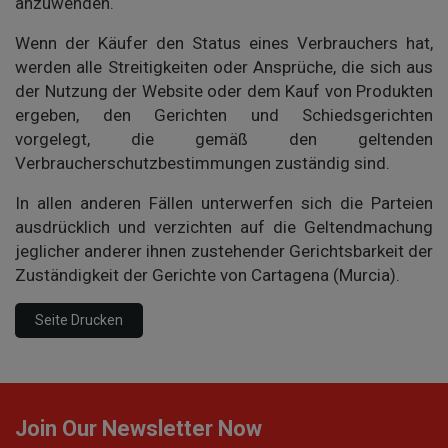
anzuwenden.
Wenn der Käufer den Status eines Verbrauchers hat,
werden alle Streitigkeiten oder Ansprüche, die sich aus
der Nutzung der Website oder dem Kauf von Produkten
ergeben, den Gerichten und Schiedsgerichten
vorgelegt, die gemäß den geltenden
Verbraucherschutzbestimmungen zuständig sind.
In allen anderen Fällen unterwerfen sich die Parteien
ausdrücklich und verzichten auf die Geltendmachung
jeglicher anderer ihnen zustehender Gerichtsbarkeit der
Zuständigkeit der Gerichte von Cartagena (Murcia).
Join Our Newsletter Now