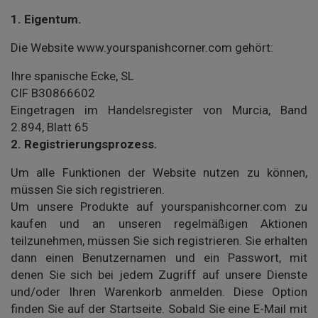
1.
Eigentum.
Die Website www.yourspanishcorner.com gehört:
Ihre spanische Ecke, SL
CIF B30866602
Eingetragen im Handelsregister von Murcia, Band
2.894, Blatt 65
2.
Registrierungsprozess.
Um alle Funktionen der Website nutzen zu können,
müssen Sie sich registrieren.
Um unsere Produkte auf yourspanishcorner.com zu
kaufen und an unseren regelmäßigen Aktionen
teilzunehmen, müssen Sie sich registrieren. Sie erhalten
dann einen Benutzernamen und ein Passwort, mit
denen Sie sich bei jedem Zugriff auf unsere Dienste
und/oder Ihren Warenkorb anmelden. Diese Option
finden Sie auf der Startseite. Sobald Sie eine E-Mail mit