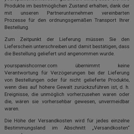
Produkte im bestmöglichen Zustand erhalten, dank der
mit unseren Partnerunternehmen vereinbarten
Prozesse für den ordnungsgemäßen Transport Ihrer
Bestellung.
Zum Zeitpunkt der Lieferung müssen Sie den
Lieferschein unterschreiben und damit bestätigen, dass
die Bestellung geliefert und angenommen wurde.
yourspanishcorner.com übernimmt keine
Verantwortung für Verzögerungen bei der Lieferung
von Bestellungen oder für nicht gelieferte Produkte,
wenn dies auf höhere Gewalt zurückzuführen ist, d. h.
Ereignisse, die unmöglich vorherzusehen waren oder
die, wären sie vorhersehbar gewesen, unvermeidbar
waren.
Die Höhe der Versandkosten wird für jedes einzelne
Bestimmungsland im Abschnitt „Versandkosten“