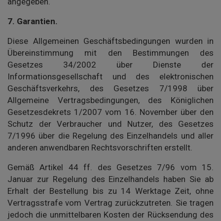
angegeben.
7.
Garantien.
Diese Allgemeinen Geschäftsbedingungen wurden in
Übereinstimmung mit den Bestimmungen des
Gesetzes 34/2002 über Dienste der
Informationsgesellschaft und des elektronischen
Geschäftsverkehrs, des Gesetzes 7/1998 über
Allgemeine Vertragsbedingungen, des Königlichen
Gesetzesdekrets 1/2007 vom 16. November über den
Schutz der Verbraucher und Nutzer, des Gesetzes
7/1996 über die Regelung des Einzelhandels und aller
anderen anwendbaren Rechtsvorschriften erstellt.
Gemäß Artikel 44 ff. des Gesetzes 7/96 vom 15.
Januar zur Regelung des Einzelhandels haben Sie ab
Erhalt der Bestellung bis zu 14 Werktage Zeit, ohne
Vertragsstrafe vom Vertrag zurückzutreten. Sie tragen
jedoch die unmittelbaren Kosten der Rücksendung des