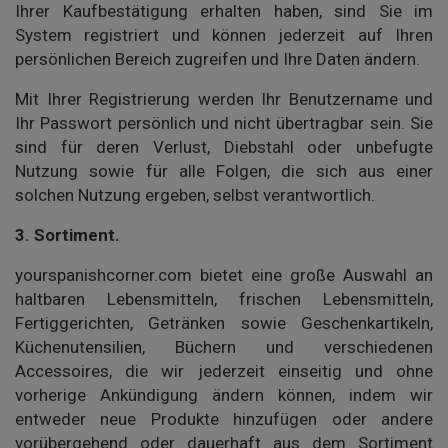
Ihrer Kaufbestätigung erhalten haben, sind Sie im
System registriert und können jederzeit auf Ihren
persönlichen Bereich zugreifen und Ihre Daten ändern.
Mit Ihrer Registrierung werden Ihr Benutzername und
Ihr Passwort persönlich und nicht übertragbar sein. Sie
sind für deren Verlust, Diebstahl oder unbefugte
Nutzung sowie für alle Folgen, die sich aus einer
solchen Nutzung ergeben, selbst verantwortlich.
3.
Sortiment.
yourspanishcorner.com bietet eine große Auswahl an
haltbaren Lebensmitteln, frischen Lebensmitteln,
Fertiggerichten, Getränken sowie Geschenkartikeln,
Küchenutensilien, Büchern und verschiedenen
Accessoires, die wir jederzeit einseitig und ohne
vorherige Ankündigung ändern können, indem wir
entweder neue Produkte hinzufügen oder andere
vorübergehend oder dauerhaft aus dem Sortiment