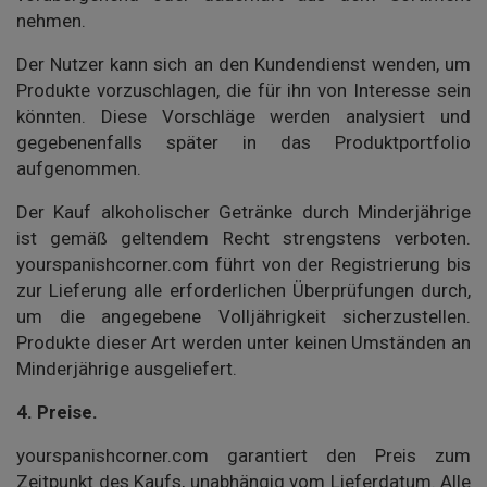
nehmen.
Der Nutzer kann sich an den Kundendienst wenden, um
Produkte vorzuschlagen, die für ihn von Interesse sein
könnten. Diese Vorschläge werden analysiert und
gegebenenfalls später in das Produktportfolio
aufgenommen.
Der Kauf alkoholischer Getränke durch Minderjährige
ist gemäß geltendem Recht strengstens verboten.
yourspanishcorner.com führt von der Registrierung bis
zur Lieferung alle erforderlichen Überprüfungen durch,
um die angegebene Volljährigkeit sicherzustellen.
Produkte dieser Art werden unter keinen Umständen an
Minderjährige ausgeliefert.
4.
Preise.
yourspanishcorner.com garantiert den Preis zum
Zeitpunkt des Kaufs, unabhängig vom Lieferdatum. Alle