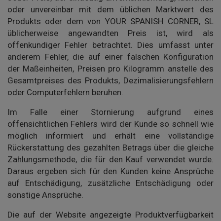
oder unvereinbar mit dem üblichen Marktwert des
Produkts oder dem von YOUR SPANISH CORNER, SL
üblicherweise angewandten Preis ist, wird als
offenkundiger Fehler betrachtet. Dies umfasst unter
anderem Fehler, die auf einer falschen Konfiguration
der Maßeinheiten, Preisen pro Kilogramm anstelle des
Gesamtpreises des Produkts, Dezimalisierungsfehlern
oder Computerfehlern beruhen.
Im Falle einer Stornierung aufgrund eines
offensichtlichen Fehlers wird der Kunde so schnell wie
möglich informiert und erhält eine vollständige
Rückerstattung des gezahlten Betrags über die gleiche
Zahlungsmethode, die für den Kauf verwendet wurde.
Daraus ergeben sich für den Kunden keine Ansprüche
auf Entschädigung, zusätzliche Entschädigung oder
sonstige Ansprüche.
Die auf der Website angezeigte Produktverfügbarkeit