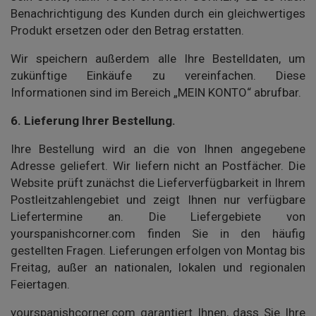
Benachrichtigung des Kunden durch ein gleichwertiges
Produkt ersetzen oder den Betrag erstatten.
Wir speichern außerdem alle Ihre Bestelldaten, um
zukünftige Einkäufe zu vereinfachen. Diese
Informationen sind im Bereich „MEIN KONTO“ abrufbar.
6. Lieferung Ihrer Bestellung.
Ihre Bestellung wird an die von Ihnen angegebene
Adresse geliefert. Wir liefern nicht an Postfächer. Die
Website prüft zunächst die Lieferverfügbarkeit in Ihrem
Postleitzahlengebiet und zeigt Ihnen nur verfügbare
Liefertermine an. Die Liefergebiete von
yourspanishcorner.com finden Sie in den häufig
gestellten Fragen. Lieferungen erfolgen von Montag bis
Freitag, außer an nationalen, lokalen und regionalen
Feiertagen.
yourspanishcorner.com garantiert Ihnen, dass Sie Ihre