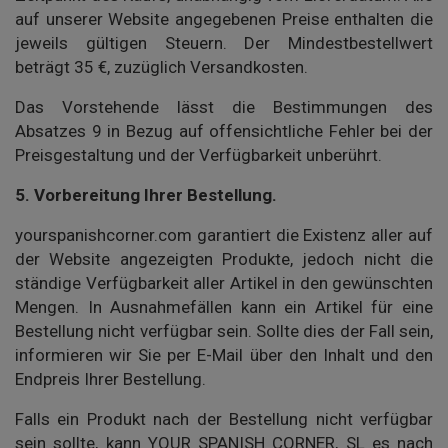
auf unserer Website angegebenen Preise enthalten die
jeweils gültigen Steuern. Der Mindestbestellwert
beträgt 35 €, zuzüglich Versandkosten.
Das Vorstehende lässt die Bestimmungen des
Absatzes 9 in Bezug auf offensichtliche Fehler bei der
Preisgestaltung und der Verfügbarkeit unberührt.
5.
Vorbereitung Ihrer Bestellung.
yourspanishcorner.com garantiert die Existenz aller auf
der Website angezeigten Produkte, jedoch nicht die
ständige Verfügbarkeit aller Artikel in den gewünschten
Mengen. In Ausnahmefällen kann ein Artikel für eine
Bestellung nicht verfügbar sein. Sollte dies der Fall sein,
informieren wir Sie per E-Mail über den Inhalt und den
Endpreis Ihrer Bestellung.
Falls ein Produkt nach der Bestellung nicht verfügbar
sein sollte, kann YOUR SPANISH CORNER, SL es nach