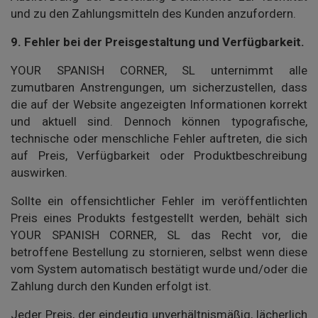
und zu den Zahlungsmitteln des Kunden anzufordern.
9.
Fehler bei der Preisgestaltung und Verfügbarkeit.
YOUR SPANISH CORNER, SL unternimmt alle
zumutbaren Anstrengungen, um sicherzustellen, dass
die auf der Website angezeigten Informationen korrekt
und aktuell sind. Dennoch können typografische,
technische oder menschliche Fehler auftreten, die sich
auf Preis, Verfügbarkeit oder Produktbeschreibung
auswirken.
Sollte ein offensichtlicher Fehler im veröffentlichten
Preis eines Produkts festgestellt werden, behält sich
YOUR SPANISH CORNER, SL das Recht vor, die
betroffene Bestellung zu stornieren, selbst wenn diese
vom System automatisch bestätigt wurde und/oder die
Zahlung durch den Kunden erfolgt ist.
Jeder Preis, der eindeutig unverhältnismäßig, lächerlich