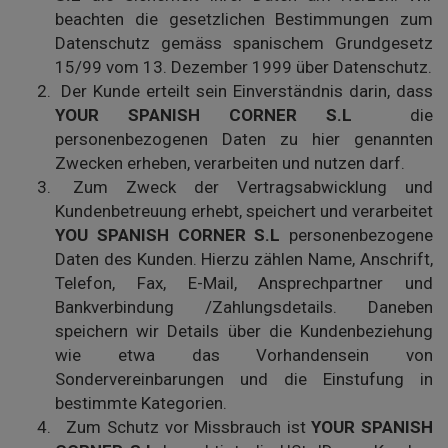
beachten die gesetzlichen Bestimmungen zum
Datenschutz gemäss spanischem Grundgesetz
15/99 vom 13. Dezember 1999 über Datenschutz.
Der Kunde erteilt sein Einverständnis darin, dass
YOUR SPANISH CORNER S.L
die
personenbezogenen Daten zu hier genannten
Zwecken erheben, verarbeiten und nutzen darf.
Zum Zweck der Vertragsabwicklung und
Kundenbetreuung erhebt, speichert und verarbeitet
YOU SPANISH CORNER S.L
personenbezogene
Daten des Kunden. Hierzu zählen Name, Anschrift,
Telefon, Fax, E-Mail, Ansprechpartner und
Bankverbindung /Zahlungsdetails. Daneben
speichern wir Details über die Kundenbeziehung
wie etwa das Vorhandensein von
Sondervereinbarungen und die Einstufung in
bestimmte Kategorien.
Zum Schutz vor Missbrauch ist
YOUR SPANISH