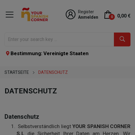
Register
0,00 €
Anmelden
0
Bestimmung: Vereinigte Staaten
STARTSEITE
DATENSCHUTZ
DATENSCHUTZ
Datenschutz
Selbstverständlich liegt
YOUR SPANISH CORNER
S.L
die Sicherheit Ihrer Daten am Herzen. Wir