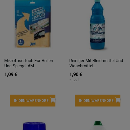
Mikrofasertuch Für Brillen
Reiniger Mit Bleichmittel Und
Und Spiegel AM
Waschmittel...
1,09 €
1,90 €
€1.27 l
IN DEN WARENKORB
IN DEN WARENKORB