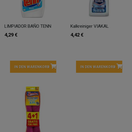
LIMPIADOR BAÑO TENN
Kalkreiniger VIAKAL
4,29 €
4,42 €
IN DEN WARENKORB
IN DEN WARENKORB