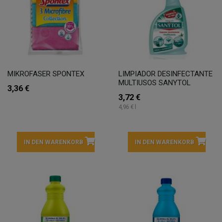
MIKROFASER SPONTEX
LIMPIADOR DESINFECTANTE
MULTIUSOS SANYTOL
3,36 €
3,72 €
4,96 € l
IN DEN WARENKORB
IN DEN WARENKORB