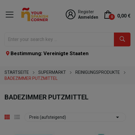
Register
0,00 €
Anmelden
0
Bestimmung: Vereinigte Staaten
STARTSEITE
SUPERMARKT
REINIGUNGSPRODUKTE
BADEZIMMER PUTZMITTEL
BADEZIMMER PUTZMITTEL

Preis (aufsteigend)