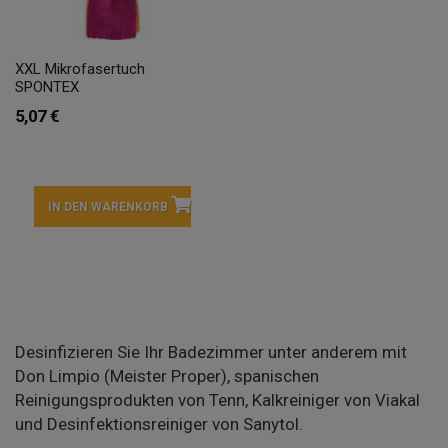
XXL Mikrofasertuch
SPONTEX
5,07 €
IN DEN WARENKORB
Desinfizieren Sie Ihr Badezimmer unter anderem mit
Don Limpio (Meister Proper), spanischen
Reinigungsprodukten von Tenn, Kalkreiniger von Viakal
und Desinfektionsreiniger von Sanytol.