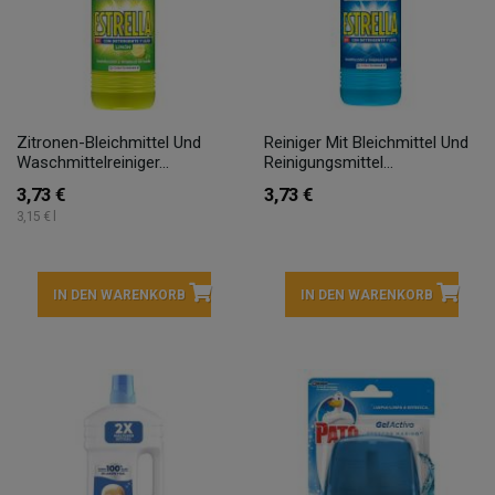
Zitronen-Bleichmittel Und
Reiniger Mit Bleichmittel Und
Waschmittelreiniger...
Reinigungsmittel...
3,73 €
3,73 €
3,15 € l
IN DEN WARENKORB
IN DEN WARENKORB