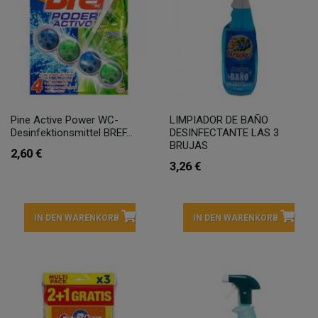
Pine Active Power WC-
LIMPIADOR DE BAÑO
Desinfektionsmittel BREF...
DESINFECTANTE LAS 3
BRUJAS
2,60 €
3,26 €
IN DEN WARENKORB
IN DEN WARENKORB