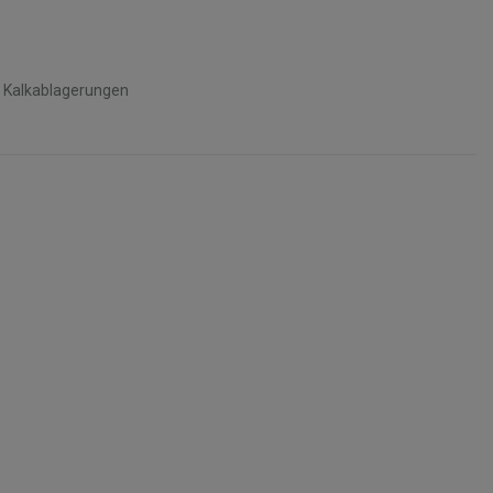
d Kalkablagerungen