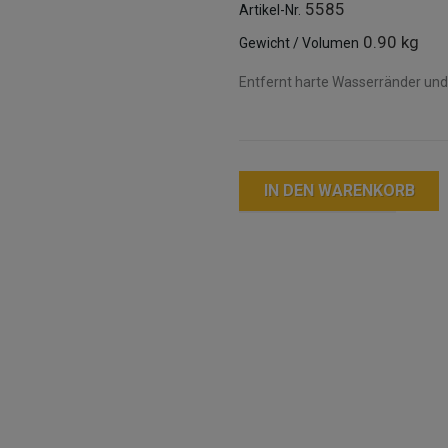
5585
Artikel-Nr.
0.90 kg
Gewicht / Volumen
Entfernt harte Wasserränder un
IN DEN WARENKORB