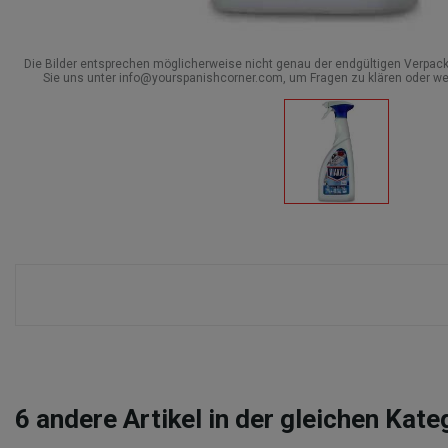
Die Bilder entsprechen möglicherweise nicht genau der endgültigen Verpack
Sie uns unter info@yourspanishcorner.com, um Fragen zu klären oder we
6
andere Artikel in der gleichen Kate