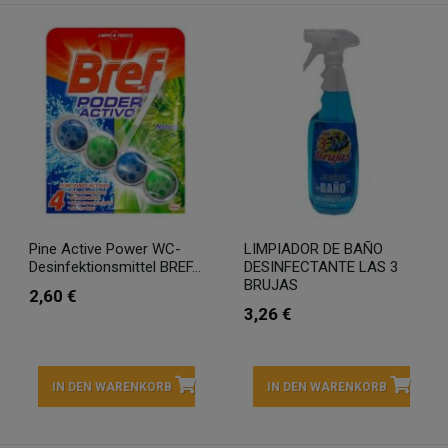
Pine Active Power WC-
LIMPIADOR DE BAÑO
Desinfektionsmittel BREF...
DESINFECTANTE LAS 3
BRUJAS
2,60 €
3,26 €
IN DEN WARENKORB
IN DEN WARENKORB