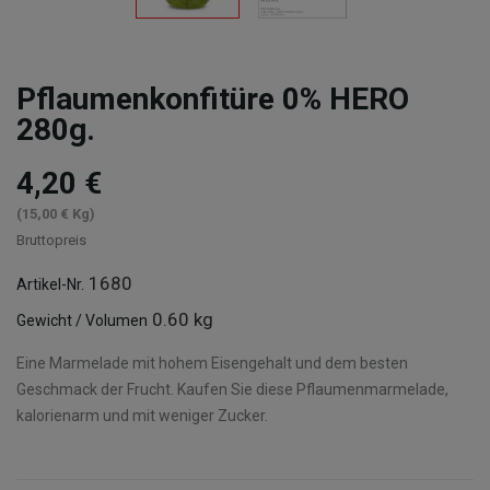
Pflaumenkonfitüre 0% HERO
280g.
4,20 €
(15,00 € Kg)
Bruttopreis
1680
Artikel-Nr.
0.60 kg
Gewicht / Volumen
Eine Marmelade mit hohem Eisengehalt und dem besten
Geschmack der Frucht. Kaufen Sie diese Pflaumenmarmelade,
kalorienarm und mit weniger Zucker.