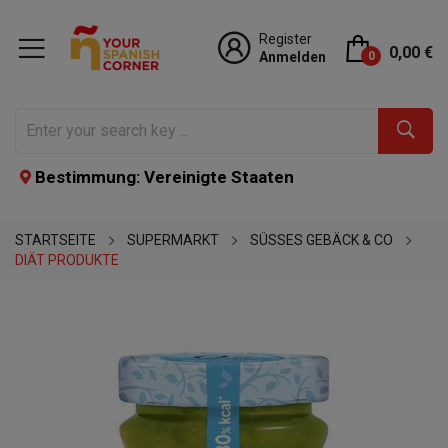
Register
0,00 €
Anmelden
0
Bestimmung: Vereinigte Staaten
STARTSEITE
SUPERMARKT
SÜSSES GEBÄCK & CO
DIÄT PRODUKTE