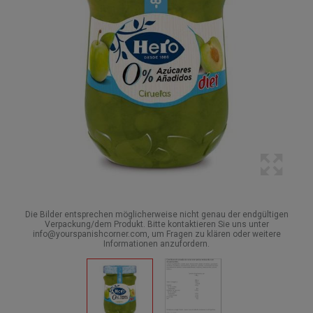
Die Bilder entsprechen möglicherweise nicht genau der endgültigen
Verpackung/dem Produkt. Bitte kontaktieren Sie uns unter
info@yourspanishcorner.com, um Fragen zu klären oder weitere
Informationen anzufordern.