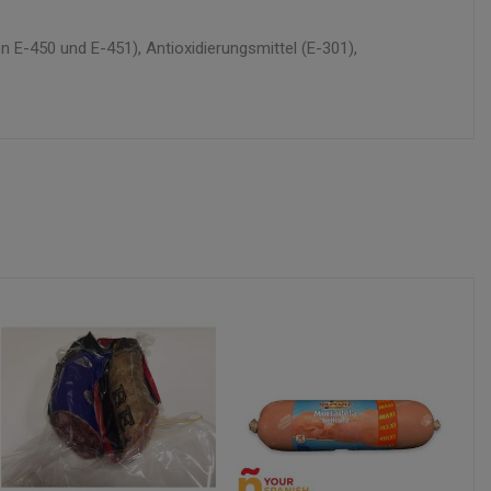
 E-450 und E-451), Antioxidierungsmittel (E-301),