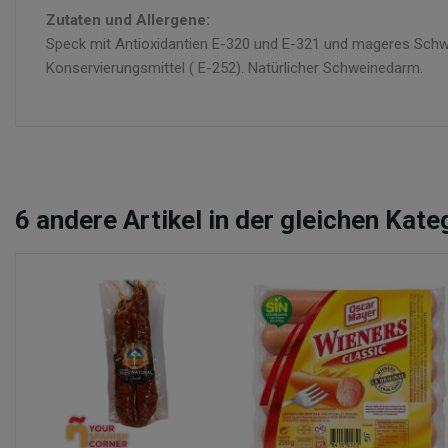
Zutaten und Allergene:
Speck mit Antioxidantien E-320 und E-321 und mageres Schwei
Konservierungsmittel ( E-252). Natürlicher Schweinedarm.
6
andere Artikel in der gleichen Kate