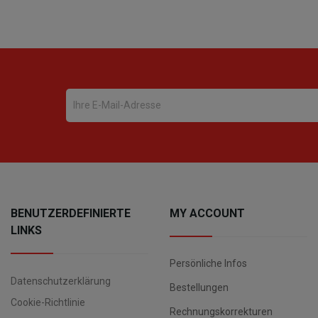
BENUTZERDEFINIERTE
MY ACCOUNT
LINKS
Persönliche Infos
Datenschutzerklärung
Bestellungen
Cookie-Richtlinie
Rechnungskorrekturen