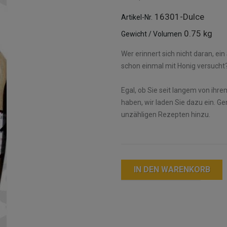
16301-Dulce
Artikel-Nr.
0.75 kg
Gewicht / Volumen
Wer erinnert sich nicht daran, e
schon einmal mit Honig versucht
Egal, ob Sie seit langem von ihre
haben, wir laden Sie dazu ein. 
unzähligen Rezepten hinzu.
IN DEN WARENKORB