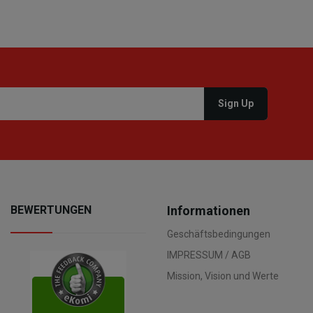
BEWERTUNGEN
Informationen
Geschäftsbedingungen
IMPRESSUM / AGB
Mission, Vision und Werte