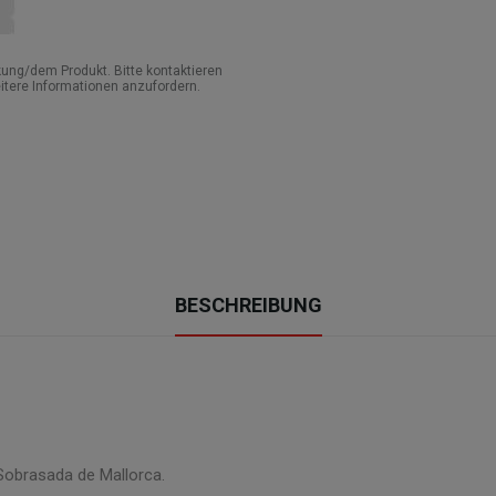
ung/dem Produkt. Bitte kontaktieren
itere Informationen anzufordern.
BESCHREIBUNG
Sobrasada de Mallorca.