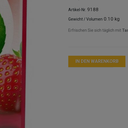
9188
Artikel-Nr.
0.10 kg
Gewicht / Volumen
Erfrischen Sie sich täglich mit
Ta
IN DEN WARENKORB