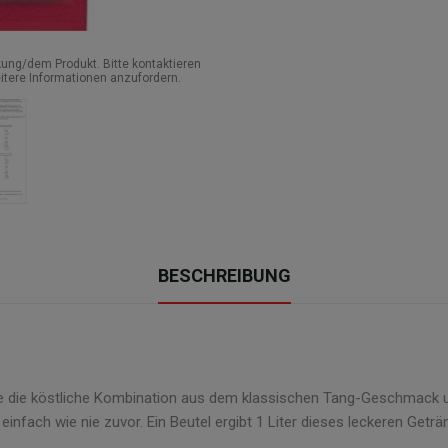
ung/dem Produkt. Bitte kontaktieren
itere Informationen anzufordern.
BESCHREIBUNG
eße die köstliche Kombination aus dem klassischen Tang-Geschmack 
einfach wie nie zuvor. Ein Beutel ergibt 1 Liter dieses leckeren Geträ