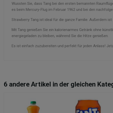
Wussten Sie, dass Tang bei den ersten bemannten Raumflüg
es beim Mercury-Flug im Februar 1962 und bei den nachfolge
Strawberry Tang ist ideal für die ganze Familie. Außerdem is
Mit Tang genießen Sie ein kalorienarmes Getränk ohne künstli
energiegeladen zu bleiben, während Sie die Hitze genießen.
Es ist einfach zuzubereiten und perfekt für jeden Anlass! Jet
6
andere Artikel in der gleichen Kate