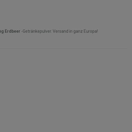
ng
Erdbeer
-Getränkepulver. Versand in ganz Europa!