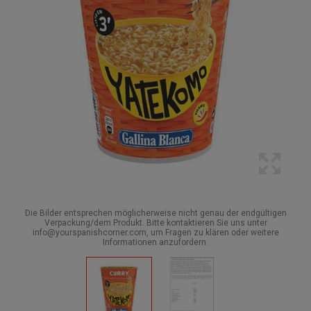
Die Bilder entsprechen möglicherweise nicht genau der endgültigen
Verpackung/dem Produkt. Bitte kontaktieren Sie uns unter
info@yourspanishcorner.com, um Fragen zu klären oder weitere
Informationen anzufordern.