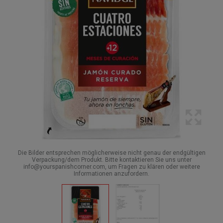
Die Bilder entsprechen möglicherweise nicht genau der endgültigen
Verpackung/dem Produkt. Bitte kontaktieren Sie uns unter
info@yourspanishcorner.com, um Fragen zu klären oder weitere
Informationen anzufordern.