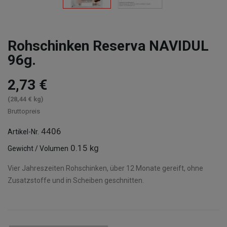
Rohschinken Reserva NAVIDUL
96g.
2,73 €
(28,44 € kg)
Bruttopreis
4406
Artikel-Nr.
0.15 kg
Gewicht / Volumen
Vier Jahreszeiten Rohschinken, über 12 Monate gereift, ohne
Zusatzstoffe und in Scheiben geschnitten.