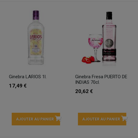
Ginebra LARIOS 1l.
Ginebra Fresa PUERTO DE
INDIAS 70cl.
17,49 €
20,62 €
AJOUTER AU PANIER
AJOUTER AU PANIER