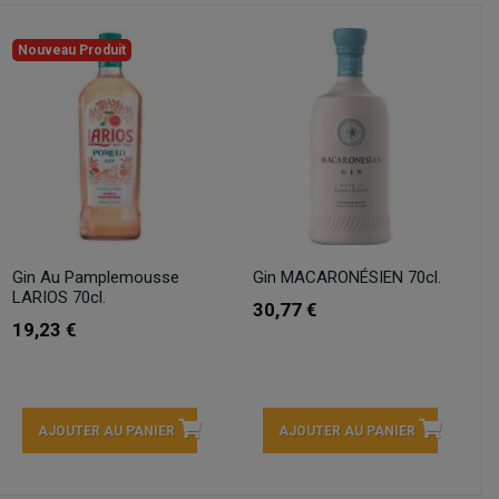
Nouveau Produit
Gin Au Pamplemousse
Gin MACARONÉSIEN 70cl.
LARIOS 70cl.
30,77 €
19,23 €
AJOUTER AU PANIER
AJOUTER AU PANIER