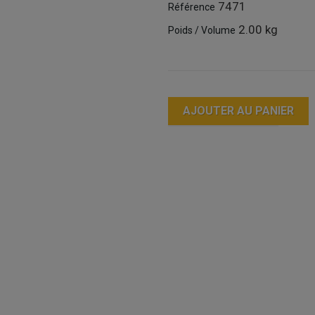
7471
Référence
2.00 kg
Poids / Volume
AJOUTER AU PANIER