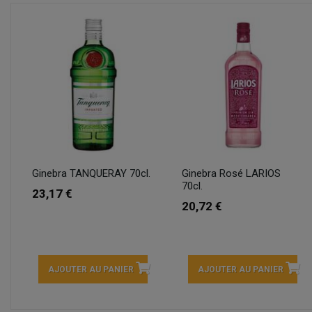
Ginebra TANQUERAY 70cl.
Ginebra Rosé LARIOS
70cl.
23,17 €
20,72 €
AJOUTER AU PANIER
AJOUTER AU PANIER