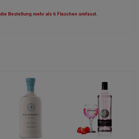
die Bestellung mehr als 6 Flaschen umfasst.