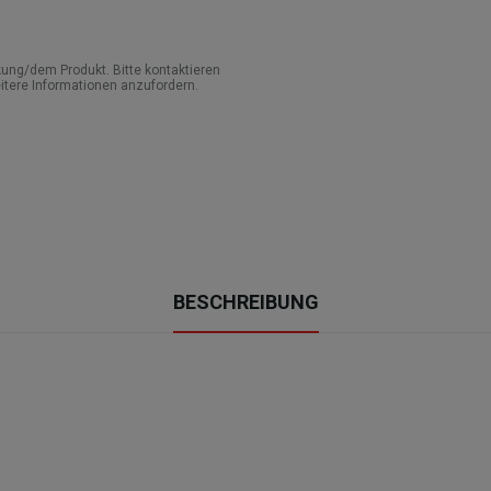
ung/dem Produkt. Bitte kontaktieren
itere Informationen anzufordern.
BESCHREIBUNG