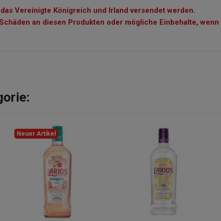
 das Vereinigte Königreich und Irland versendet werden.
r Schäden an diesen Produkten oder mögliche Einbehalte, wenn 
gorie:
Neuer Artikel