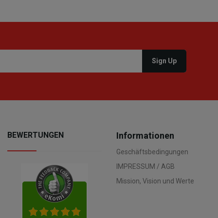
BEWERTUNGEN
Informationen
Geschäftsbedingungen
IMPRESSUM / AGB
Mission, Vision und Werte