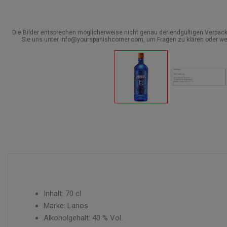
Die Bilder entsprechen möglicherweise nicht genau der endgültigen Verpack
Sie uns unter info@yourspanishcorner.com, um Fragen zu klären oder we
Inhalt: 70 cl
Marke: Larios
Alkoholgehalt: 40 % Vol.