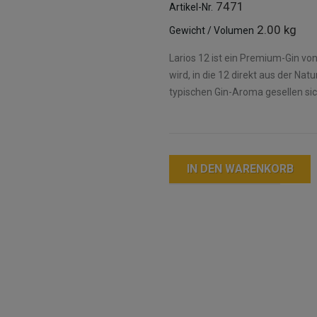
7471
Artikel-Nr.
2.00 kg
Gewicht / Volumen
Larios 12 ist ein Premium-Gin von
wird, in die 12 direkt aus der 
typischen Gin-Aroma gesellen s
IN DEN WARENKORB