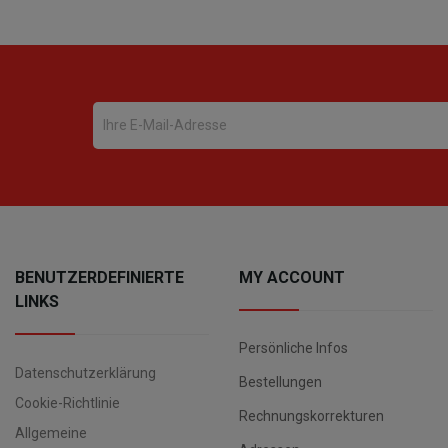
BENUTZERDEFINIERTE
MY ACCOUNT
LINKS
Persönliche Infos
Datenschutzerklärung
Bestellungen
Cookie-Richtlinie
Rechnungskorrekturen
Allgemeine