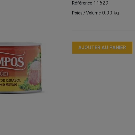
11629
Référence
0.90 kg
Poids / Volume
AJOUTER AU PANIER