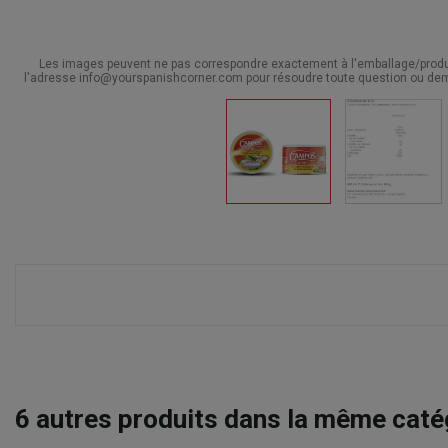
Les images peuvent ne pas correspondre exactement à l'emballage/produit
l'adresse info@yourspanishcorner.com pour résoudre toute question ou dem
6
autres produits dans la même catég