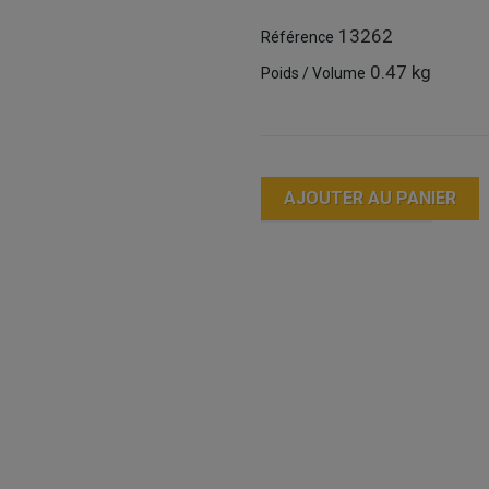
13262
Référence
0.47 kg
Poids / Volume
AJOUTER AU PANIER