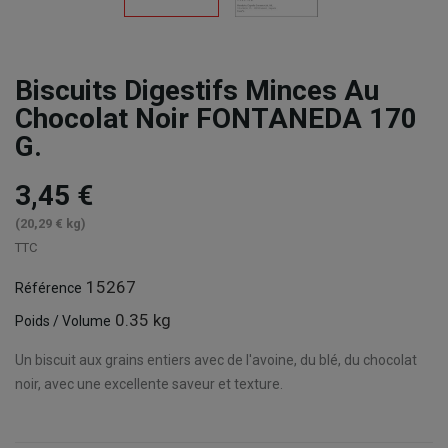
Biscuits Digestifs Minces Au
Chocolat Noir FONTANEDA 170
G.
3,45 €
(20,29 € kg)
TTC
15267
Référence
0.35 kg
Poids / Volume
Un biscuit aux grains entiers avec de l'avoine, du blé, du chocolat
noir, avec une excellente saveur et texture.