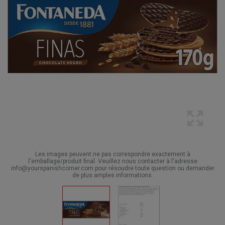
Les images peuvent ne pas correspondre exactement à
l'emballage/produit final. Veuillez nous contacter à l'adresse
info@yourspanishcorner.com pour résoudre toute question ou demander
de plus amples informations.