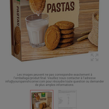
Les images peuvent ne pas correspondre exactement à
l'emballage/produit final. Veuillez nous contacter à l'adresse
info@yourspanishcorner.com pour résoudre toute question ou demander
de plus amples informations.