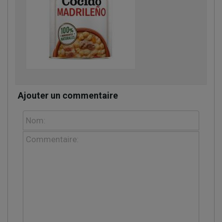
Ajouter un commentaire