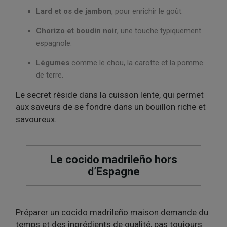
Lard et os de jambon
, pour enrichir le goût.
Chorizo et boudin noir
, une touche typiquement
espagnole.
Légumes
comme le chou, la carotte et la pomme
de terre.
Le secret réside dans la cuisson lente, qui permet
aux saveurs de se fondre dans un bouillon riche et
savoureux.
Le cocido madrileño hors
d’Espagne
Préparer un cocido madrileño maison demande du
temps et des ingrédients de qualité, pas toujours