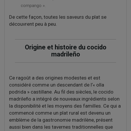
compango ».
De cette façon, toutes les saveurs du plat se
découvrent peu à peu.
Origine et histoire du cocido
madrileño
Ce ragoût a des origines modestes et est
considéré comme un descendant de l’« olla
podrida » castillane. Au fil des siècles, le cocido
madrileño a intégré de nouveaux ingrédients selon
la disponibilité et les moyens des familles. Ce qui a
commencé comme un plat rural est devenu un
emblème de la gastronomie madrilène, présent
aussi bien dans les tavernes traditionnelles que