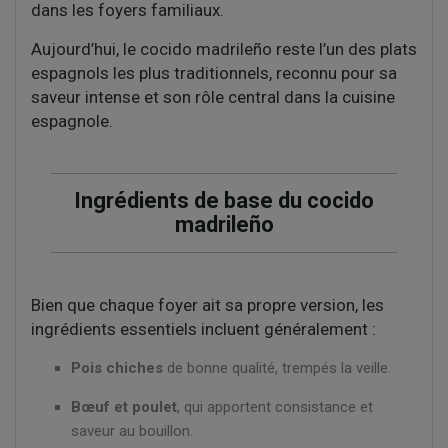
dans les foyers familiaux.
Aujourd’hui, le cocido madrileño reste l’un des plats
espagnols les plus traditionnels, reconnu pour sa
saveur intense et son rôle central dans la cuisine
espagnole.
Ingrédients de base du cocido
madrileño
Bien que chaque foyer ait sa propre version, les
ingrédients essentiels incluent généralement :
Pois chiches
de bonne qualité, trempés la veille.
Bœuf et poulet
, qui apportent consistance et
saveur au bouillon.