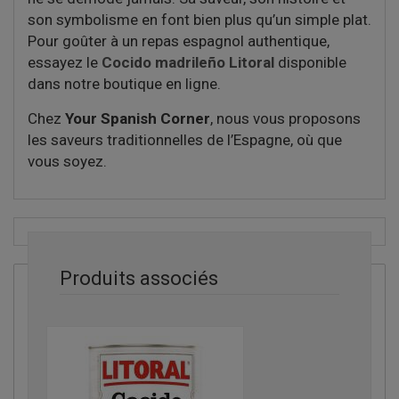
son symbolisme en font bien plus qu’un simple plat.
Pour goûter à un repas espagnol authentique,
essayez le
Cocido madrileño Litoral
disponible
dans notre boutique en ligne.
Chez
Your Spanish Corner
, nous vous proposons
les saveurs traditionnelles de l’Espagne, où que
vous soyez.
Produits associés