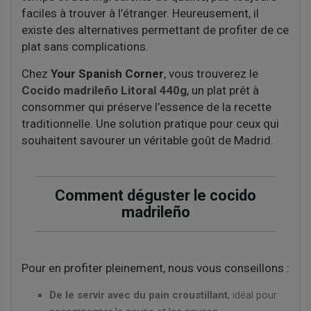
faciles à trouver à l’étranger. Heureusement, il
existe des alternatives permettant de profiter de ce
plat sans complications.
Chez
Your Spanish Corner
, vous trouverez le
Cocido madrileño Litoral 440g
, un plat prêt à
consommer qui préserve l’essence de la recette
traditionnelle. Une solution pratique pour ceux qui
souhaitent savourer un véritable goût de Madrid.
Comment déguster le cocido
madrileño
Pour en profiter pleinement, nous vous conseillons :
De le servir avec du pain croustillant
, idéal pour