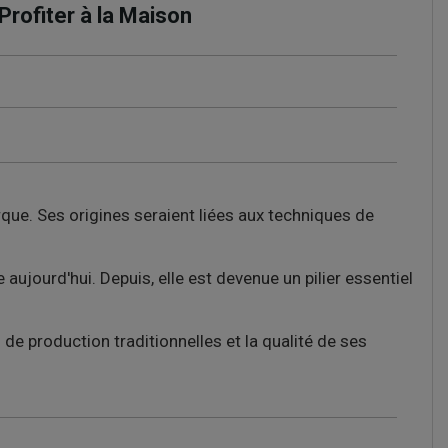
Profiter à la Maison
que. Ses origines seraient liées aux techniques de
aujourd'hui. Depuis, elle est devenue un pilier essentiel
e production traditionnelles et la qualité de ses