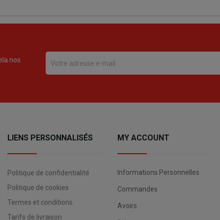
ela nos
LIENS PERSONNALISÉS
MY ACCOUNT
Informations Personnelles
Politique de confidentialité
Politique de cookies
Commandes
Termes et conditions
Avoirs
Tarifs de livraison