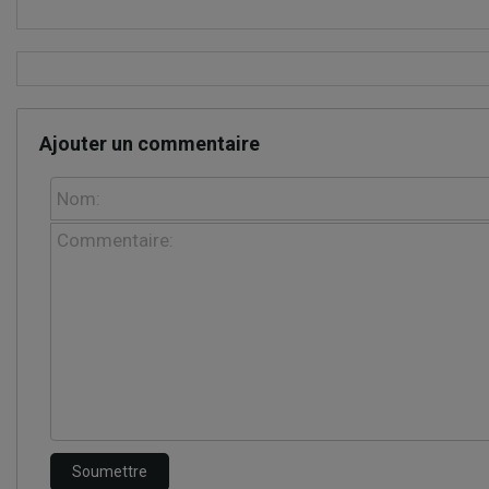
Ajouter un commentaire