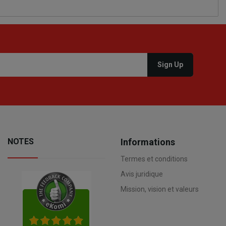
NOTES
Informations
Termes et conditions
Avis juridique
Mission, vision et valeurs