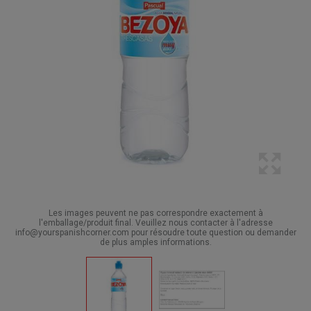
Les images peuvent ne pas correspondre exactement à
l'emballage/produit final. Veuillez nous contacter à l'adresse
info@yourspanishcorner.com pour résoudre toute question ou demander
de plus amples informations.