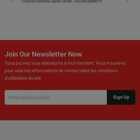
Excellent service après vente. Tout est parfait !!!
Join Our Newsletter Now
Vous pouvez vous désinscrire à tout moment. Vous trouverez
pour cela nos informations de contact dans les conditions
d'utilisation du site.