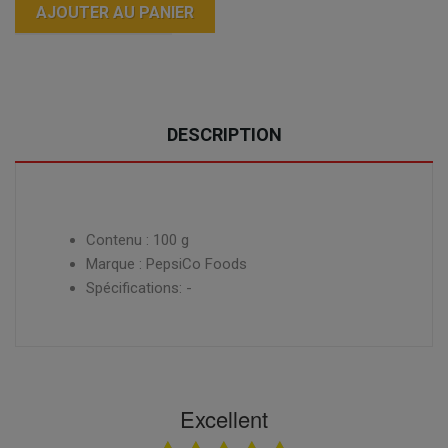
AJOUTER AU PANIER
DESCRIPTION
Contenu : 100 g
Marque : PepsiCo Foods
Spécifications: -
Excellent