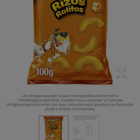
Les images peuvent ne pas correspondre exactement à
l'emballage/produit final. Veuillez nous contacter à l'adresse
info@yourspanishcorner.com pour résoudre toute question ou demander
de plus amples informations.