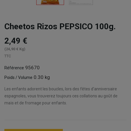
Cheetos Rizos PEPSICO 100g.
2,49 €
(24,90 € Kg)
TTC
95670
Référence
0.30 kg
Poids / Volume
Les enfants adorent les boucles, lors des fêtes d'anniversaire
espagnoles, vous trouverez toujours ces collations au goût de
maïs et de fromage pour enfants.